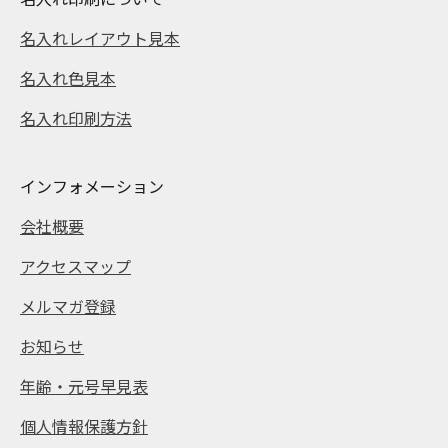
名入れレイアウト見本
名入れ色見本
名入れ印刷方法
インフォメーション
会社概要
アクセスマップ
メルマガ登録
お知らせ
年齢・元号早見表
個人情報保護方針