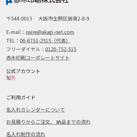
〒544-0015
大阪市生野区巽南2-8-9
E-mail：
naire@akagi-net.com
TEL：
06-6753-2515（代表）
フリーダイヤル：
0120-752-515
赤木印刷コーポレートサイト
公式アカウント
ご利用ガイド
名入れカレンダーについて
お見積りからご注文、 納品までの流れ
名入れ制作の流れ