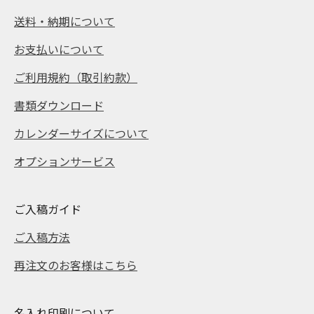
送料・納期について
お支払いについて
ご利用規約（取引約款）
書類ダウンロード
カレンダーサイズについて
オプションサービス
ご入稿ガイド
ご入稿方法
再注文のお客様はこちら
名入れ印刷について