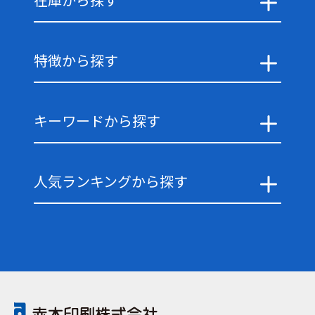
特徴から探す
キーワードから探す
人気ランキングから探す