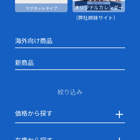
オリジナルカレンダー
マグネットタイプ
（弊社姉妹サイト）
海外向け商品
新商品
絞り込み
価格から探す
在庫から探す