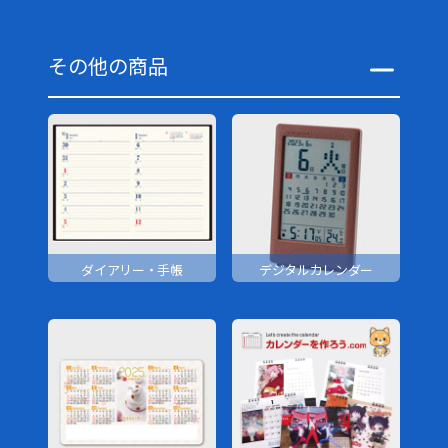
その他の商品
ダイアリー・手帳
デジタルカレンダー