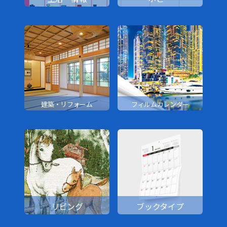
建築・リフォーム
フィルムカレンダー
リビング
ブックタイプ