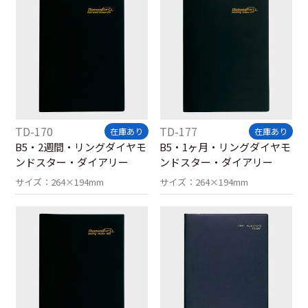
TD-170
TD-177
在庫あり
在庫あり
B5・2週間・リングダイヤモ
B5・1ヶ月・リングダイヤモ
ンドスター・ダイアリー
ンドスター・ダイアリー
サイズ：
264×194mm
サイズ：
264×194mm