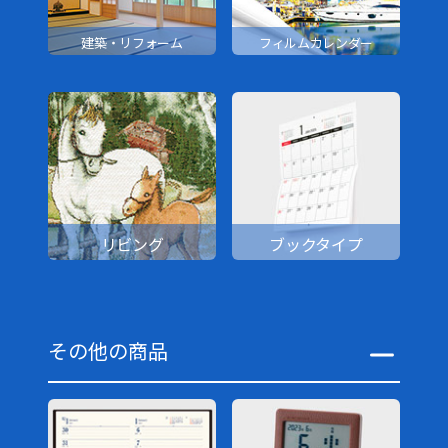
建築・リフォーム
フィルムカレンダー
リビング
ブックタイプ
その他の商品