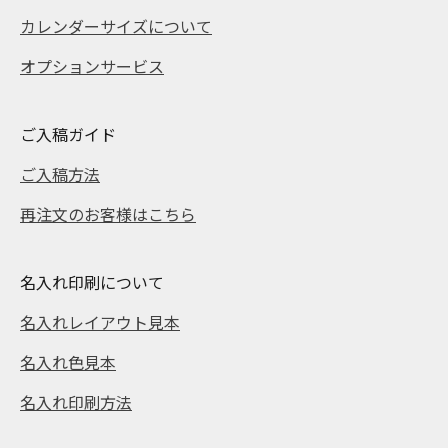
カレンダーサイズについて
オプションサービス
ご入稿ガイド
ご入稿方法
再注文のお客様はこちら
名入れ印刷について
名入れレイアウト見本
名入れ色見本
名入れ印刷方法