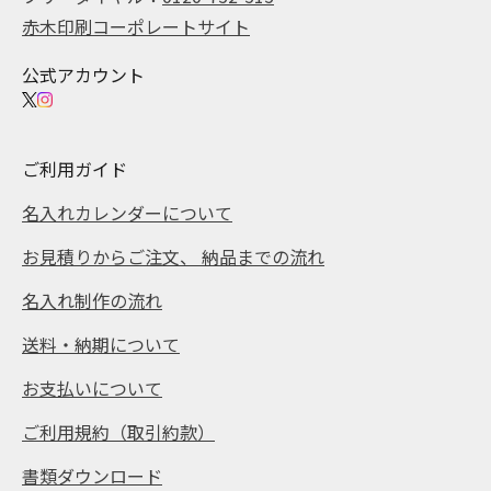
赤木印刷コーポレートサイト
公式アカウント
ご利用ガイド
名入れカレンダーについて
お見積りからご注文、 納品までの流れ
名入れ制作の流れ
送料・納期について
お支払いについて
ご利用規約（取引約款）
書類ダウンロード