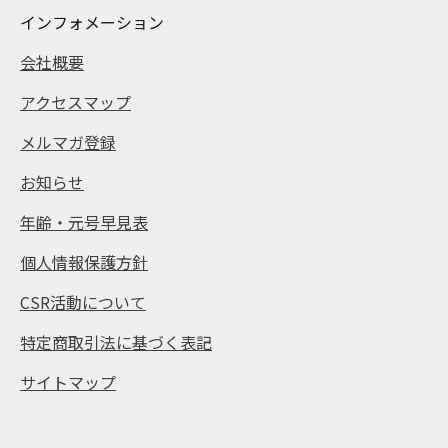
インフォメーション
会社概要
アクセスマップ
メルマガ登録
お知らせ
年齢・元号早見表
個人情報保護方針
CSR活動について
特定商取引法に基づく表記
サイトマップ