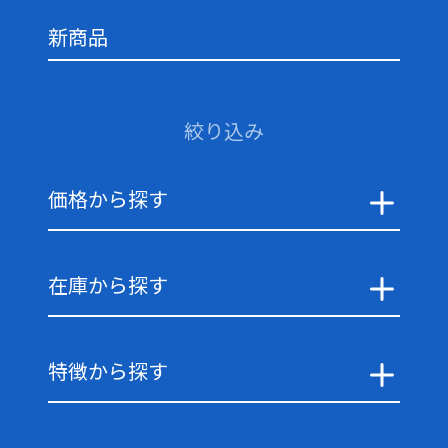
新商品
絞り込み
価格から探す
在庫から探す
特徴から探す