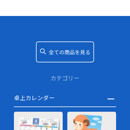
全ての商品を見る
カテゴリー
卓上カレンダー