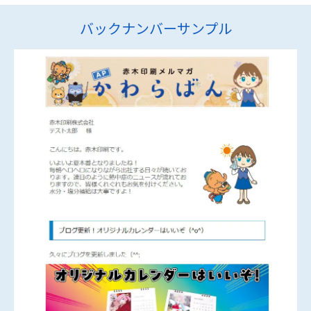
バックナンバーサンプル