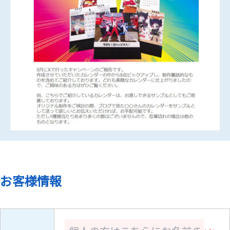
お客様情報