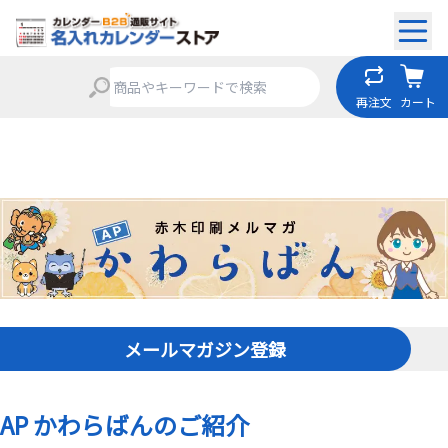
再注文
カート
メールマガジン登録
AP かわらばんのご紹介