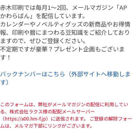
赤木印刷では毎月1～2回、メールマガジン「AP
かわらばん」を配信しています。
カレンダーやノベルティグッズの新商品やお得情
報、印刷や暦にまつわる豆知識をご紹介しており
ますので、ぜひご登録ください。
不定期ですが豪華？プレゼント企画もございま
す！
バックナンバーはこちら（外部サイトへ移動しま
す）
このフォームは、弊社がメールマガジンの配信に利用してい
る、株式会社ラクス様の配配メールサーバー
（https://a00.hm-f.jp）に送信されます。 ご登録の解除フォー
ムは、メルマガ下部にリンクがございます。