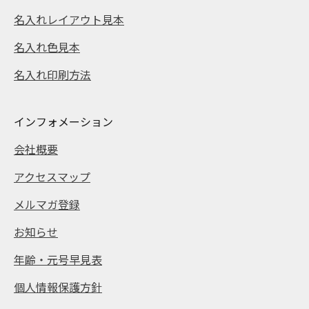
名入れレイアウト見本
名入れ色見本
名入れ印刷方法
インフォメーション
会社概要
アクセスマップ
メルマガ登録
お知らせ
年齢・元号早見表
個人情報保護方針