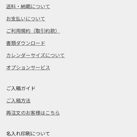
送料・納期について
お支払いについて
ご利用規約（取引約款）
書類ダウンロード
カレンダーサイズについて
オプションサービス
ご入稿ガイド
ご入稿方法
再注文のお客様はこちら
名入れ印刷について