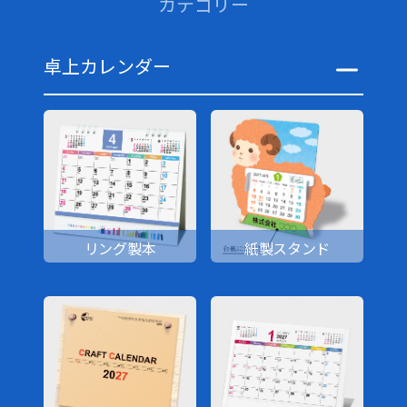
カテゴリー
卓上カレンダー
リング製本
紙製スタンド