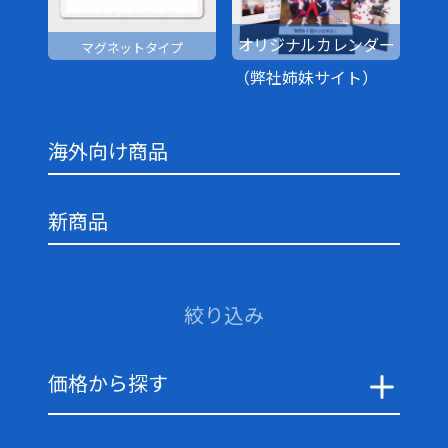
オリジナルカレンダー
マグネットタイプ
（弊社姉妹サイト）
海外向け商品
新商品
絞り込み
価格から探す