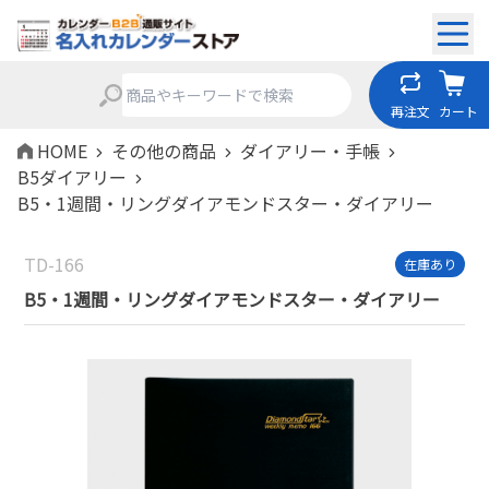
再注文
カート
HOME
その他の商品
ダイアリー・手帳
B5ダイアリー
B5・1週間・リングダイアモンドスター・ダイアリー
TD-166
在庫あり
B5・1週間・リングダイアモンドスター・ダイアリー