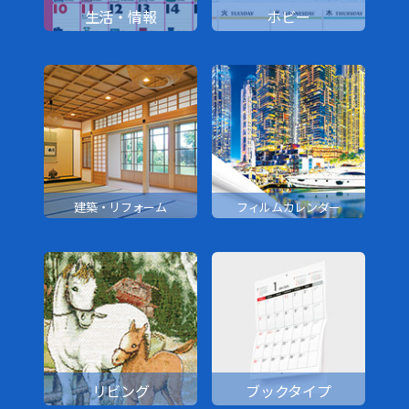
生活・情報
ホビー
建築・リフォーム
フィルムカレンダー
リビング
ブックタイプ