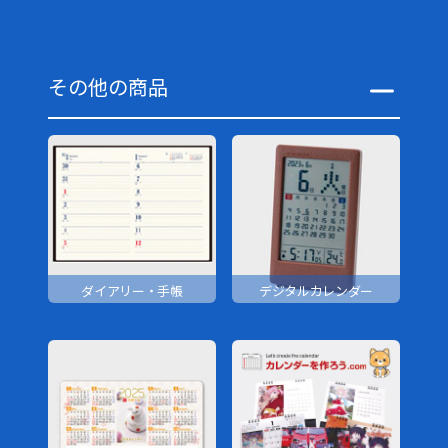
その他の商品
ダイアリー・手帳
デジタルカレンダー