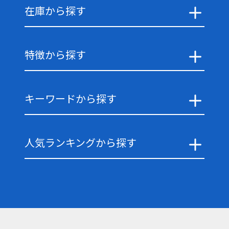
在庫から探す
特徴から探す
キーワードから探す
人気ランキングから探す