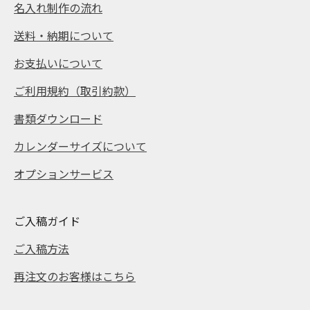
名入れ制作の流れ
送料・納期について
お支払いについて
ご利用規約（取引約款）
書類ダウンロード
カレンダーサイズについて
オプションサービス
ご入稿ガイド
ご入稿方法
再注文のお客様はこちら