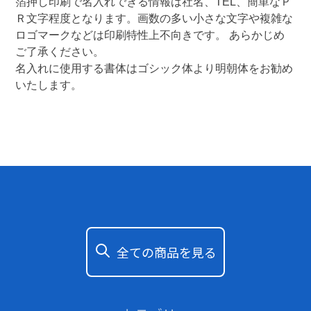
箔押し印刷で名入れできる情報は社名、TEL、簡単なＰ
Ｒ文字程度となります。画数の多い小さな文字や複雑な
ロゴマークなどは印刷特性上不向きです。 あらかじめ
ご了承ください。

名入れに使用する書体はゴシック体より明朝体をお勧め
いたします。 
全ての商品を見る