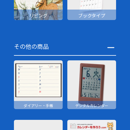
リビング
ブックタイプ
その他の商品
ダイアリー・手帳
デジタルカレンダー