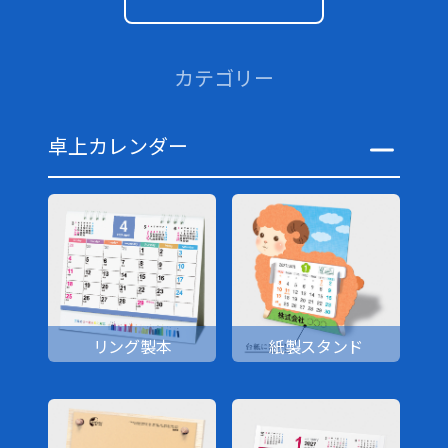
カテゴリー
卓上カレンダー
リング製本
紙製スタンド