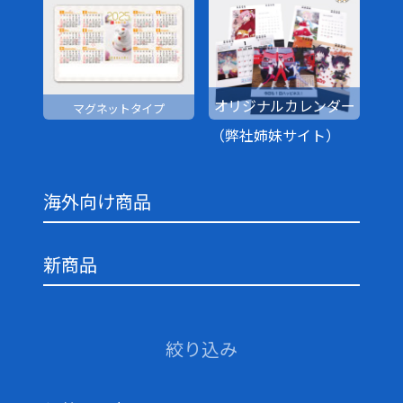
オリジナルカレンダー
マグネットタイプ
（弊社姉妹サイト）
海外向け商品
新商品
絞り込み