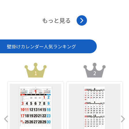
もっと見る
壁掛けカレンダー
人気ランキング