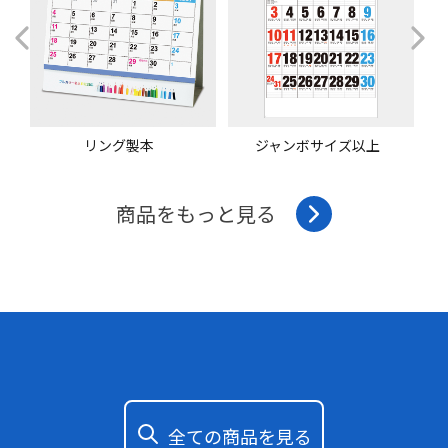
リング製本
ジャンボサイズ以上
商品をもっと見る
全ての商品を見る