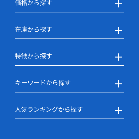
価格から探す
在庫から探す
特徴から探す
キーワードから探す
人気ランキングから探す