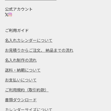
公式アカウント
ご利用ガイド
名入れカレンダーについて
お見積りからご注文、 納品までの流れ
名入れ制作の流れ
送料・納期について
お支払いについて
ご利用規約（取引約款）
書類ダウンロード
カレンダーサイズについて