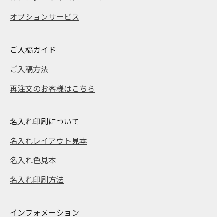
オプションサービス
ご入稿ガイド
ご入稿方法
再注文のお客様はこちら
名入れ印刷について
名入れレイアウト見本
名入れ色見本
名入れ印刷方法
インフォメーション