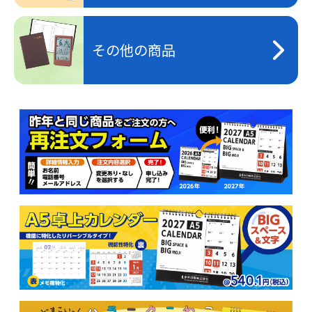
その他の商品