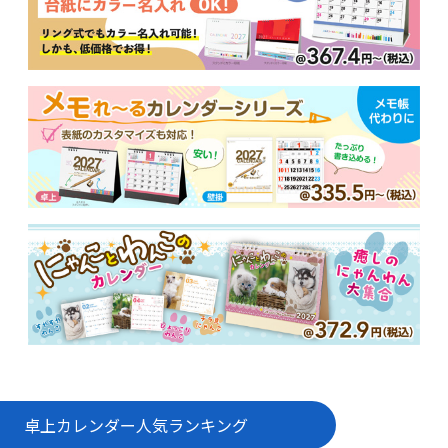
卓上カレンダー
人気ランキング