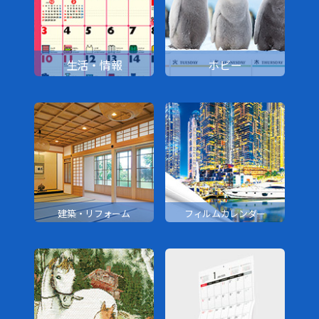
生活・情報
ホビー
建築・リフォーム
フィルムカレンダー