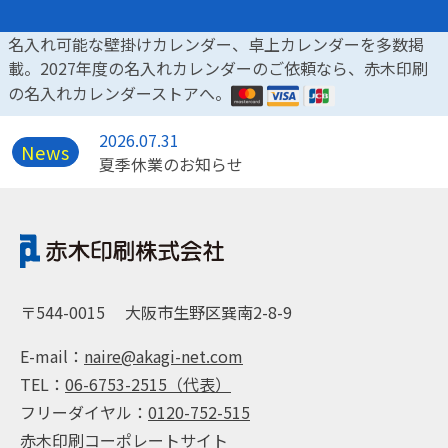
名入れ可能な壁掛けカレンダー、卓上カレンダーを多数掲
載。2027年度の名入れカレンダーのご依頼なら、赤木印刷
の名入れカレンダーストアへ。
2026.07.31
News
夏季休業のお知らせ
〒544-0015
大阪市生野区巽南2-8-9
E-mail：
naire@akagi-net.com
TEL：
06-6753-2515（代表）
フリーダイヤル：
0120-752-515
赤木印刷コーポレートサイト