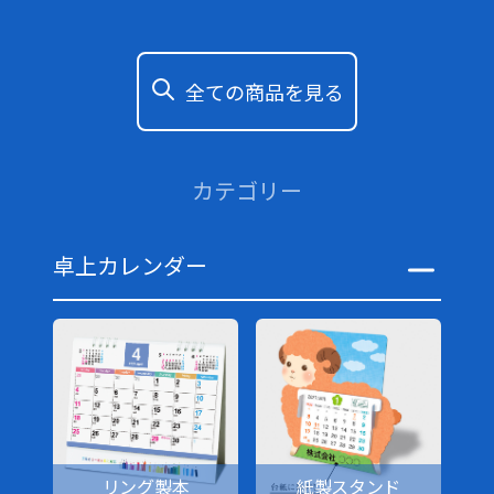
全ての商品を見る
カテゴリー
卓上カレンダー
リング製本
紙製スタンド