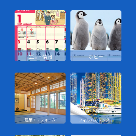
生活・情報
ホビー
建築・リフォーム
フィルムカレンダー