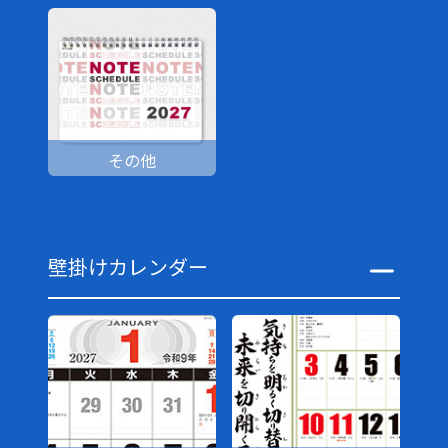
その他
壁掛けカレンダー