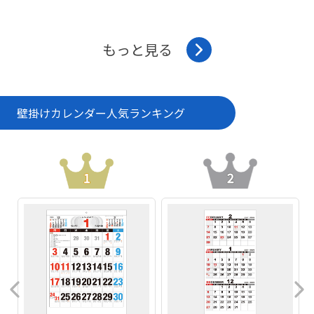
もっと見る
壁掛けカレンダー
人気ランキング