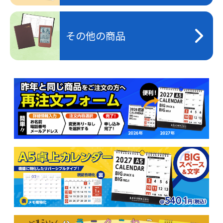
その他の商品