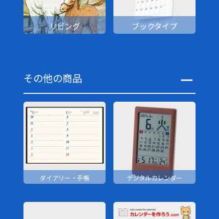
リビング
ブックタイプ
その他の商品
ダイアリー・手帳
デジタルカレンダー