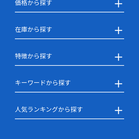
価格から探す
在庫から探す
特徴から探す
キーワードから探す
人気ランキングから探す