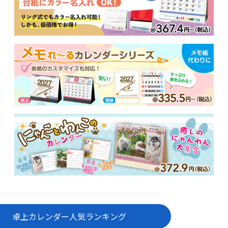
卓上カレンダー
人気ランキング