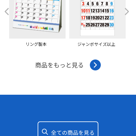
リング製本
ジャンボサイズ以上
商品をもっと見る
全ての商品を見る