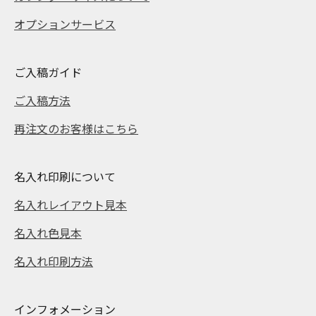
オプションサービス
ご入稿ガイド
ご入稿方法
再注文のお客様はこちら
名入れ印刷について
名入れレイアウト見本
名入れ色見本
名入れ印刷方法
インフォメーション