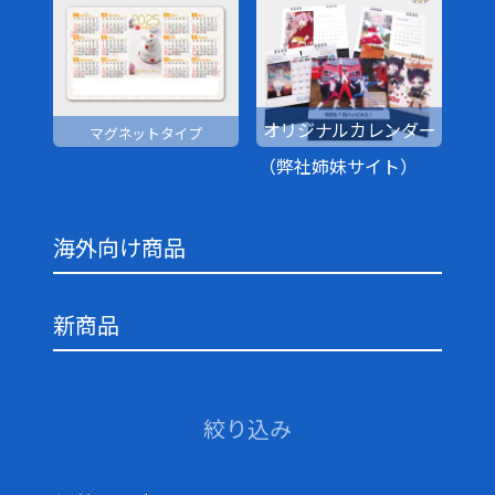
オリジナルカレンダー
マグネットタイプ
（弊社姉妹サイト）
海外向け商品
新商品
絞り込み