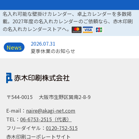
名入れ可能な壁掛けカレンダー、卓上カレンダーを多数掲
載。2027年度の名入れカレンダーのご依頼なら、赤木印刷
の名入れカレンダーストアへ。
2026.07.31
News
夏季休業のお知らせ
〒544-0015
大阪市生野区巽南2-8-9
E-mail：
naire@akagi-net.com
TEL：
06-6753-2515（代表）
フリーダイヤル：
0120-752-515
赤木印刷コーポレートサイト