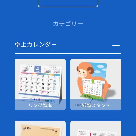
カテゴリー
卓上カレンダー
リング製本
紙製スタンド