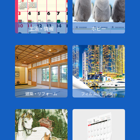
生活・情報
ホビー
建築・リフォーム
フィルムカレンダー