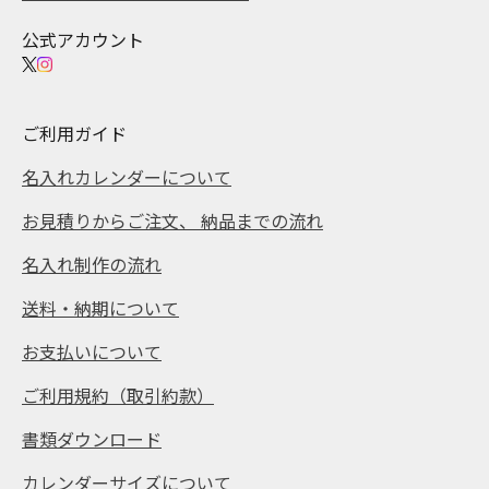
公式アカウント
ご利用ガイド
名入れカレンダーについて
お見積りからご注文、 納品までの流れ
名入れ制作の流れ
送料・納期について
お支払いについて
ご利用規約（取引約款）
書類ダウンロード
カレンダーサイズについて