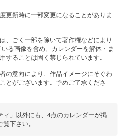
度更新時に一部変更になることがありま
は、ごく一部を除いて著作権などにより
ている画像を含め、カレンダーを解体・ま
用することは固く禁じられています。
者の意向により、作品イメージにそぐわ
ことがございます。予めご了承くださ
ティ
」以外にも、
4
点のカレンダーが掲
ご覧下さい。