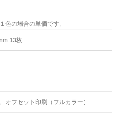
１色の場合の単価です。
 mm 13枚
、オフセット印刷（フルカラー）