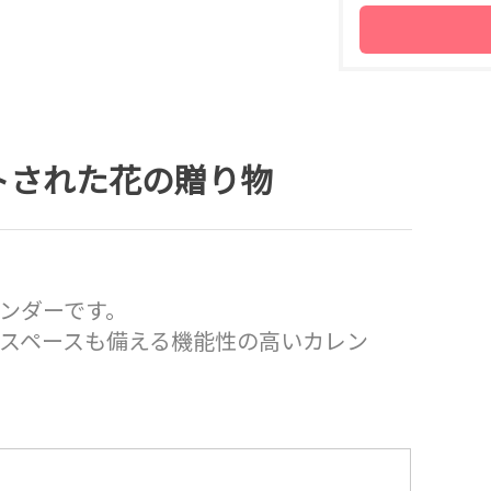
トされた花の贈り物
ンダーです。
スペースも備える機能性の高いカレン