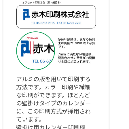
アルミの版を用いて印刷する
方法です。カラー印刷や繊細
な印刷ができます。ほとんど
の壁掛けタイプのカレンダー
に、この印刷方式が採用され
ています。

壁掛け用カレンダー印刷機