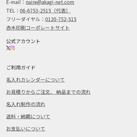
E-mail：
naire@akagi-net.com
TEL：
06-6753-2515（代表）
フリーダイヤル：
0120-752-515
赤木印刷コーポレートサイト
公式アカウント
ご利用ガイド
名入れカレンダーについて
お見積りからご注文、 納品までの流れ
名入れ制作の流れ
送料・納期について
お支払いについて