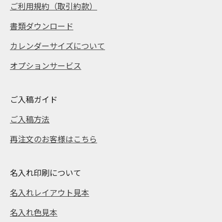
ご利用規約（取引約款）
書類ダウンロード
カレンダーサイズについて
オプションサービス
ご入稿ガイド
ご入稿方法
再注文のお客様はこちら
名入れ印刷について
名入れレイアウト見本
名入れ色見本