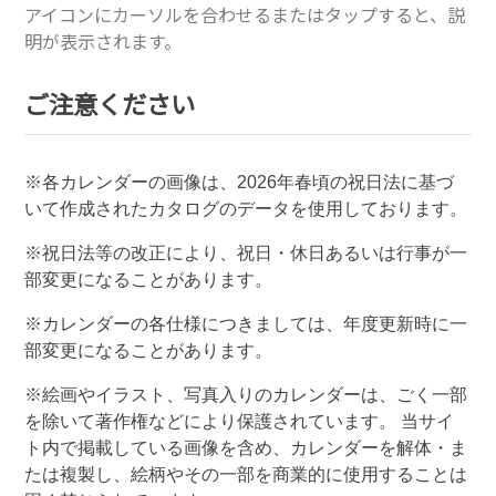
アイコンにカーソルを合わせるまたはタップすると、説
明が表示されます。
ご注意ください
※各カレンダーの画像は、
2026
年春頃の祝日法に基づ
いて作成されたカタログのデータを使用しております。
※祝日法等の改正により、祝日・休日あるいは行事が一
部変更になることがあります。
※カレンダーの各仕様につきましては、年度更新時に一
部変更になることがあります。
※絵画やイラスト、写真入りのカレンダーは、ごく一部
を除いて著作権などにより保護されています。 当サイ
ト内で掲載している画像を含め、カレンダーを解体・ま
たは複製し、絵柄やその一部を商業的に使用することは