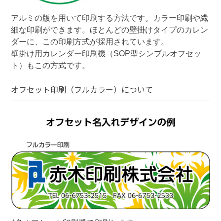
アルミの版を用いて印刷する方法です。カラー印刷や繊
細な印刷ができます。ほとんどの壁掛けタイプのカレン
ダーに、この印刷方式が採用されています。

壁掛け用カレンダー印刷機（SOP型シンプルオフセッ
ト）もこの方式です。
オフセット印刷（フルカラー）
について