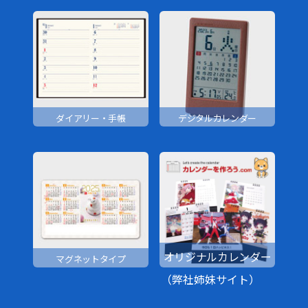
ダイアリー・手帳
デジタルカレンダー
オリジナルカレンダー
マグネットタイプ
（弊社姉妹サイト）