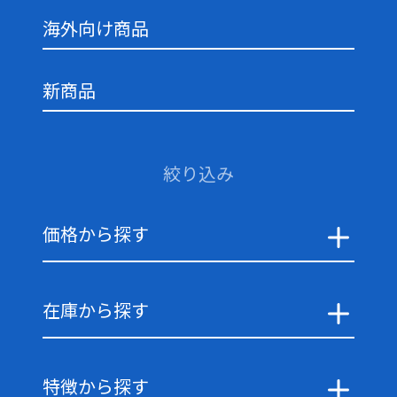
海外向け商品
新商品
絞り込み
価格から探す
在庫から探す
特徴から探す