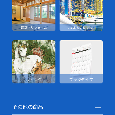
建築・リフォーム
フィルムカレンダー
リビング
ブックタイプ
その他の商品