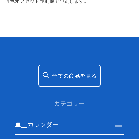
4色オフセット印刷機で印刷します。
全ての商品を見る
カテゴリー
卓上カレンダー