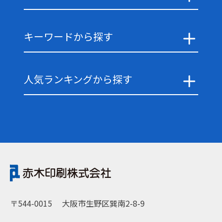
キーワードから探す
人気ランキングから探す
〒544-0015
大阪市生野区巽南2-8-9