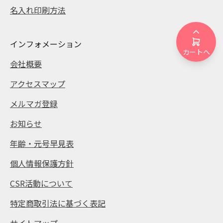
名入れ印刷方法
インフォメーション
カートへ
会社概要
アクセスマップ
メルマガ登録
お知らせ
年齢・元号早見表
個人情報保護方針
CSR活動について
特定商取引法に基づく表記
サイトマップ