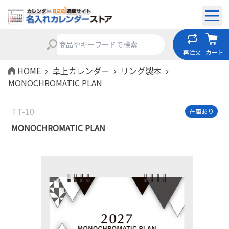
再注文
カート
HOME
卓上カレンダー
リング製本
MONOCHROMATIC PLAN
TT-10
在庫あり
MONOCHROMATIC PLAN