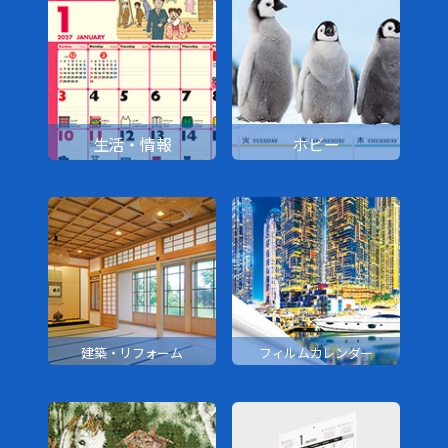
生活・情報
ホビー
建築・リフォーム
フィルムカレンダー