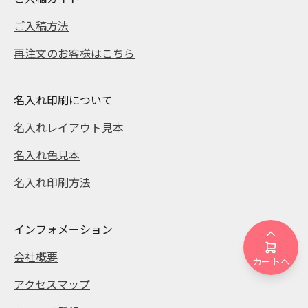
ご入稿方法
再注文のお客様はこちら
名入れ印刷について
名入れレイアウト見本
名入れ色見本
名入れ印刷方法
インフォメーション
会社概要
カートへ
アクセスマップ