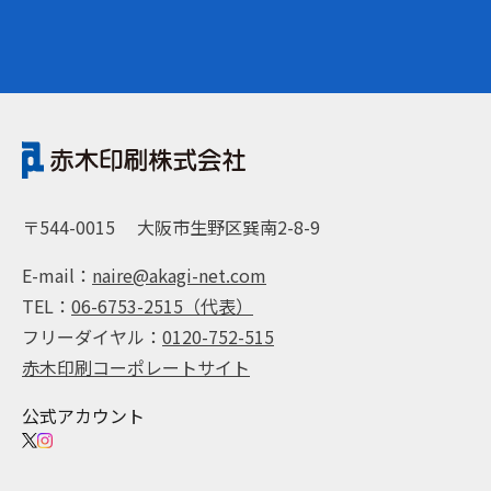
〒544-0015
大阪市生野区巽南2-8-9
E-mail：
naire@akagi-net.com
TEL：
06-6753-2515（代表）
フリーダイヤル：
0120-752-515
赤木印刷コーポレートサイト
公式アカウント