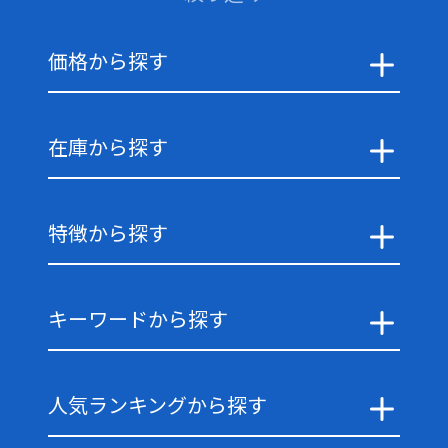
価格から探す
在庫から探す
特徴から探す
キーワードから探す
人気ランキングから探す