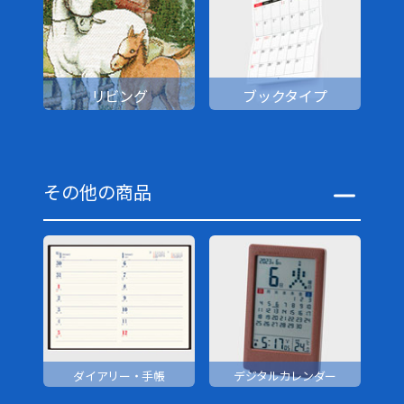
リビング
ブックタイプ
その他の商品
ダイアリー・手帳
デジタルカレンダー