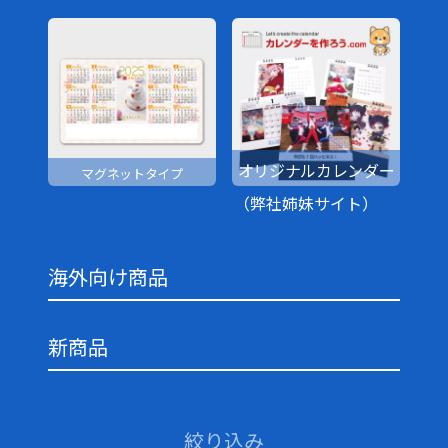
オリジナルカレンダー
マグネットタイプ
（弊社姉妹サイト）
海外向け商品
新商品
絞り込み