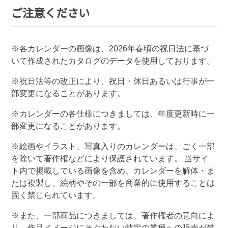
ご注意ください
※各カレンダーの画像は、
2026
年春頃の祝日法に基づ
いて作成されたカタログのデータを使用しております。
※祝日法等の改正により、祝日・休日あるいは行事が一
部変更になることがあります。
※カレンダーの各仕様につきましては、年度更新時に一
部変更になることがあります。
※絵画やイラスト、写真入りのカレンダーは、ごく一部
を除いて著作権などにより保護されています。 当サイ
ト内で掲載している画像を含め、カレンダーを解体・ま
たは複製し、絵柄やその一部を商業的に使用することは
固く禁じられています。
※また、一部商品につきましては、著作権者の意向によ
り、作品イメージにそぐわない特定の業種への販売が禁