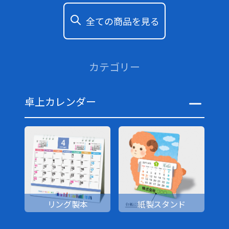
全ての商品を見る
カテゴリー
卓上カレンダー
リング製本
紙製スタンド