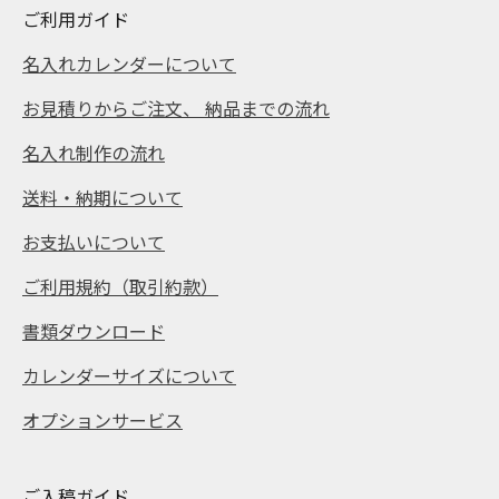
ご利用ガイド
名入れカレンダーについて
お見積りからご注文、 納品までの流れ
名入れ制作の流れ
送料・納期について
お支払いについて
ご利用規約（取引約款）
書類ダウンロード
カレンダーサイズについて
オプションサービス
ご入稿ガイド