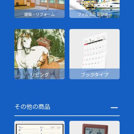
建築・リフォーム
フィルムカレンダー
リビング
ブックタイプ
その他の商品