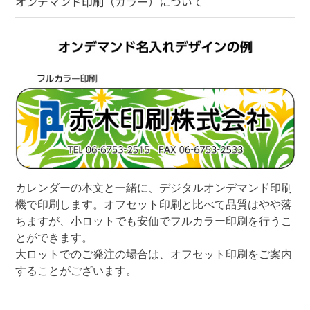
オンデマンド印刷（カラー）
について
カレンダーの本文と一緒に、デジタルオンデマンド印刷
機で印刷します。オフセット印刷と比べて品質はやや落
ちますが、小ロットでも安価でフルカラー印刷を行うこ
とができます。

大ロットでのご発注の場合は、オフセット印刷をご案内
することがございます。