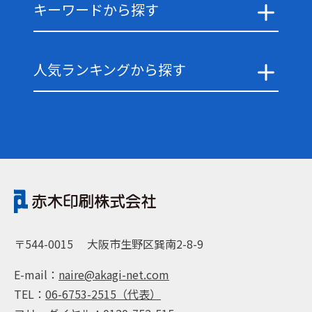
キーワードから探す
人気ランキングから探す
〒544-0015
大阪市生野区巽南2-8-9
E-mail：
naire@akagi-net.com
TEL：
06-6753-2515（代表）