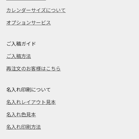
カレンダーサイズについて
オプションサービス
ご入稿ガイド
ご入稿方法
再注文のお客様はこちら
名入れ印刷について
名入れレイアウト見本
名入れ色見本
名入れ印刷方法