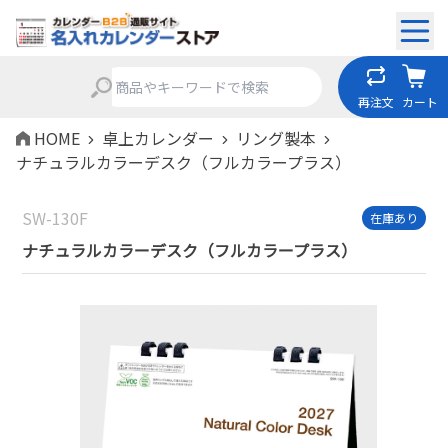
再注文
カート
HOME
卓上カレンダー
リング製本
ナチュラルカラーデスク（フルカラープラス）
SW-130F
在庫あり
ナチュラルカラーデスク（フルカラープラス）