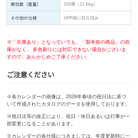
梱包数（重量）
100冊（11.6kg）
その他の仕様
OPP袋に封入済み
※「在庫あり」となっていても、「製本前の商品」の在
庫がなく、 多色刷りには対応できない場合がございま
すので、あらかじめご了承ください。
ご注意ください
※各カレンダーの画像は、
2026
年春頃の祝日法に基づ
いて作成されたカタログのデータを使用しております。
※祝日法等の改正により、祝日・休日あるいは行事が一
部変更になることがあります。
※カレンダーの各仕様につきましては、年度更新時に一