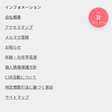
インフォメーション
会社概要
カートへ
アクセスマップ
メルマガ登録
お知らせ
年齢・元号早見表
個人情報保護方針
CSR活動について
特定商取引法に基づく表記
サイトマップ