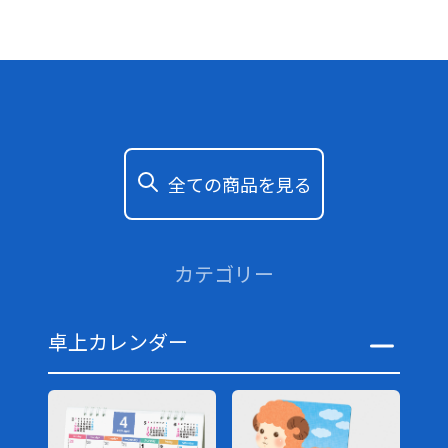
全ての商品を見る
カテゴリー
卓上カレンダー