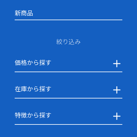
新商品
絞り込み
価格から探す
在庫から探す
特徴から探す