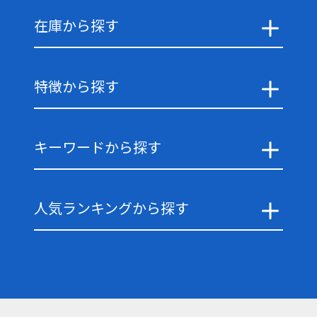
在庫から探す
特徴から探す
キーワードから探す
人気ランキングから探す