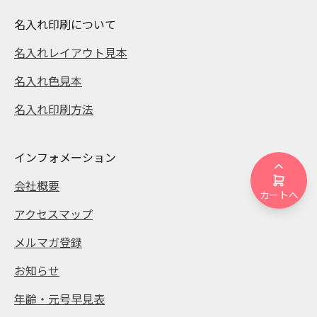
名入れ印刷について
名入れレイアウト見本
名入れ色見本
名入れ印刷方法
インフォメーション
会社概要
カートへ
アクセスマップ
メルマガ登録
お知らせ
年齢・元号早見表