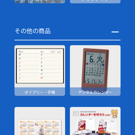
その他の商品
ダイアリー・手帳
デジタルカレンダー