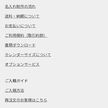
名入れ制作の流れ
送料・納期について
お支払いについて
ご利用規約（取引約款）
書類ダウンロード
カレンダーサイズについて
オプションサービス
ご入稿ガイド
ご入稿方法
再注文のお客様はこちら