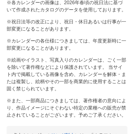
※各カレンダーの画像は、
2026
年春頃の祝日法に基づ
いて作成されたカタログのデータを使用しております。
※祝日法等の改正により、祝日・休日あるいは行事が一
部変更になることがあります。
※カレンダーの各仕様につきましては、年度更新時に一
部変更になることがあります。
※絵画やイラスト、写真入りのカレンダーは、ごく一部
を除いて著作権などにより保護されています。 当サイ
ト内で掲載している画像を含め、カレンダーを解体・ま
たは複製し、絵柄やその一部を商業的に使用することは
固く禁じられています。
※また、一部商品につきましては、著作権者の意向によ
り、作品イメージにそぐわない特定の業種への販売が禁
止されていることがございます。予めご了承ください。