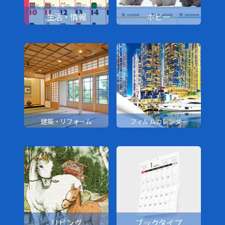
生活・情報
ホビー
建築・リフォーム
フィルムカレンダー
リビング
ブックタイプ