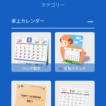
カテゴリー
卓上カレンダー
リング製本
紙製スタンド