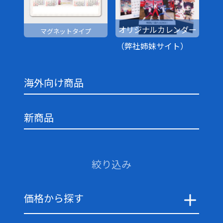
オリジナルカレンダー
マグネットタイプ
（弊社姉妹サイト）
海外向け商品
新商品
絞り込み
価格から探す