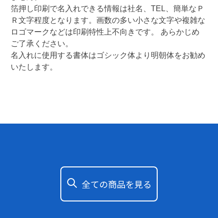
箔押し印刷で名入れできる情報は社名、TEL、簡単なＰ
Ｒ文字程度となります。画数の多い小さな文字や複雑な
ロゴマークなどは印刷特性上不向きです。 あらかじめ
ご了承ください。

名入れに使用する書体はゴシック体より明朝体をお勧め
いたします。 
全ての商品を見る