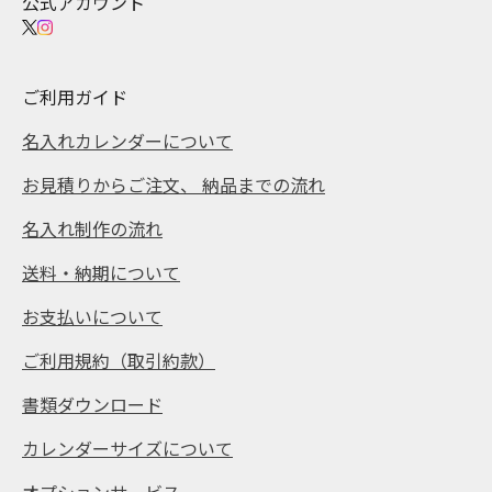
公式アカウント
ご利用ガイド
名入れカレンダーについて
お見積りからご注文、 納品までの流れ
名入れ制作の流れ
送料・納期について
お支払いについて
ご利用規約（取引約款）
書類ダウンロード
カレンダーサイズについて
オプションサービス