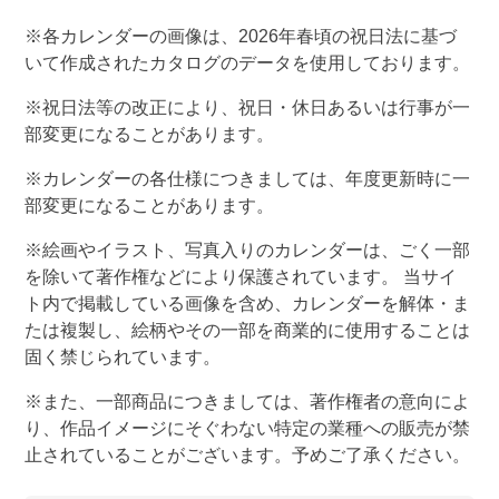
※各カレンダーの画像は、
2026
年春頃の祝日法に基づ
いて作成されたカタログのデータを使用しております。
※祝日法等の改正により、祝日・休日あるいは行事が一
部変更になることがあります。
※カレンダーの各仕様につきましては、年度更新時に一
部変更になることがあります。
※絵画やイラスト、写真入りのカレンダーは、ごく一部
を除いて著作権などにより保護されています。 当サイ
ト内で掲載している画像を含め、カレンダーを解体・ま
たは複製し、絵柄やその一部を商業的に使用することは
固く禁じられています。
※また、一部商品につきましては、著作権者の意向によ
り、作品イメージにそぐわない特定の業種への販売が禁
止されていることがございます。予めご了承ください。