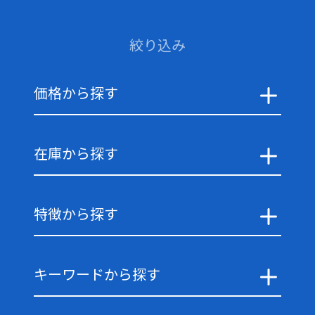
絞り込み
価格から探す
在庫から探す
特徴から探す
キーワードから探す