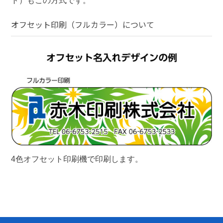
ト）もこの方式です。
オフセット印刷（フルカラー）
について
4色オフセット印刷機で印刷します。