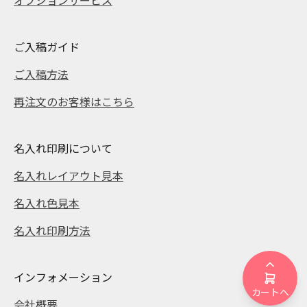
ご入稿ガイド
ご入稿方法
再注文のお客様はこちら
名入れ印刷について
名入れレイアウト見本
名入れ色見本
名入れ印刷方法
インフォメーション
カートへ
会社概要