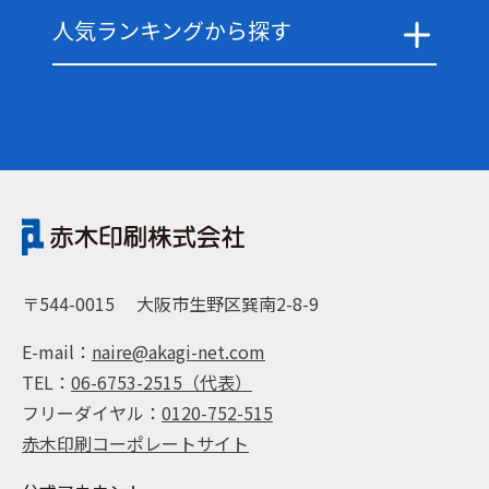
人気ランキングから探す
〒544-0015
大阪市生野区巽南2-8-9
E-mail：
naire@akagi-net.com
TEL：
06-6753-2515（代表）
フリーダイヤル：
0120-752-515
赤木印刷コーポレートサイト