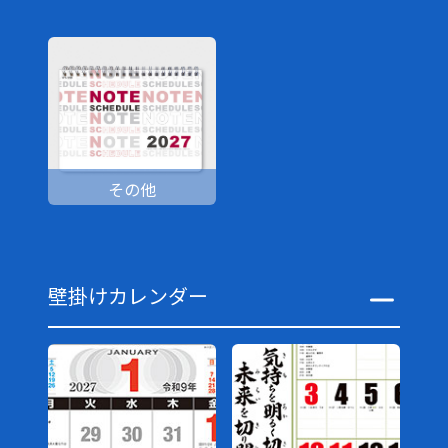
その他
壁掛けカレンダー