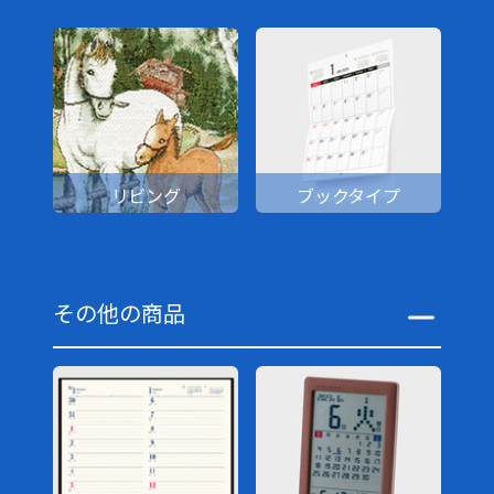
リビング
ブックタイプ
その他の商品