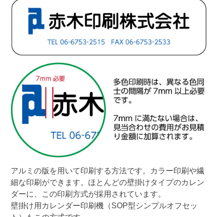
アルミの版を用いて印刷する方法です。カラー印刷や繊
細な印刷ができます。ほとんどの壁掛けタイプのカレン
ダーに、この印刷方式が採用されています。

壁掛け用カレンダー印刷機（SOP型シンプルオフセッ