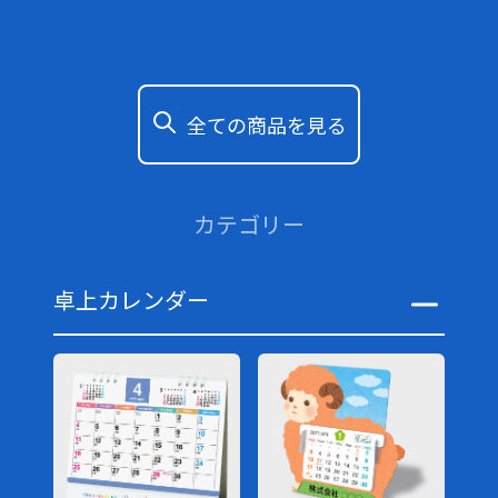
全ての商品を見る
カテゴリー
卓上カレンダー