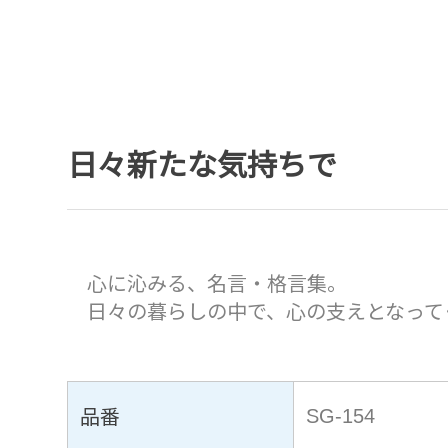
日々新たな気持ちで
心に沁みる、名言・格言集。
日々の暮らしの中で、心の支えとなって
品番
SG-154