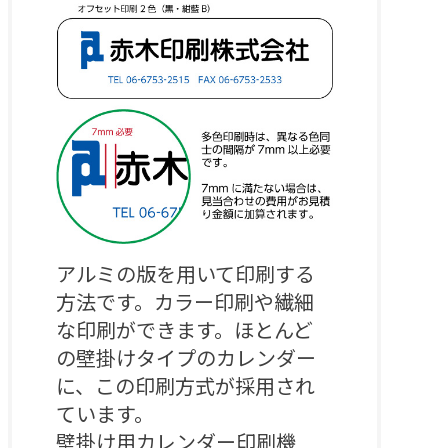
アルミの版を用いて印刷する
方法です。カラー印刷や繊細
な印刷ができます。ほとんど
の壁掛けタイプのカレンダー
に、この印刷方式が採用され
ています。

壁掛け用カレンダー印刷機