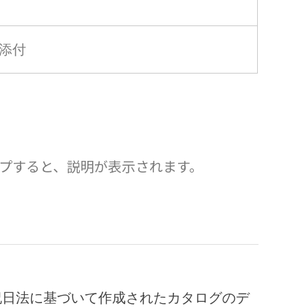
添付
プすると、説明が表示されます。
祝日法に基づいて作成されたカタログのデ