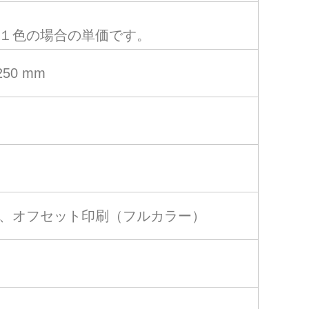
１色の場合の単価です。
250 mm
、オフセット印刷（フルカラー）