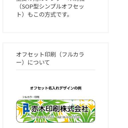
（SOP型シンプルオフセッ
ト）もこの方式です。
オフセット印刷（フルカラ
ー）
について