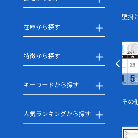
壁掛
在庫から探す
特徴から探す
キーワードから探す
その
人気ランキングから探す