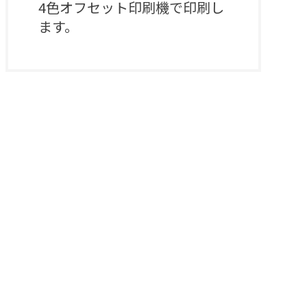
4色オフセット印刷機で印刷し
ます。