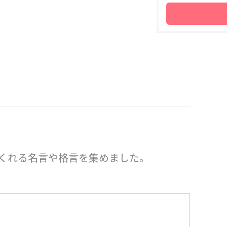
くれる名言や格言を集めました。