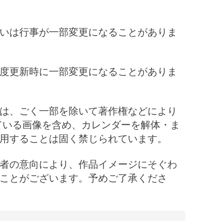
いは行事が一部変更になることがありま
度更新時に一部変更になることがありま
は、ごく一部を除いて著作権などにより
ている画像を含め、カレンダーを解体・ま
用することは固く禁じられています。
者の意向により、作品イメージにそぐわ
ことがございます。予めご了承くださ