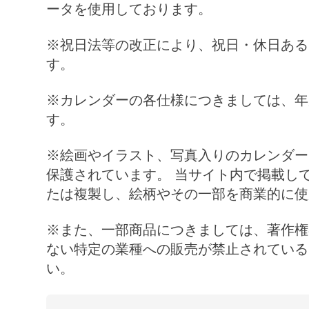
ータを使用しております。
※祝日法等の改正により、祝日・休日ある
す。
※カレンダーの各仕様につきましては、年
す。
※絵画やイラスト、写真入りのカレンダー
保護されています。 当サイト内で掲載し
たは複製し、絵柄やその一部を商業的に使
※また、一部商品につきましては、著作権
ない特定の業種への販売が禁止されている
い。