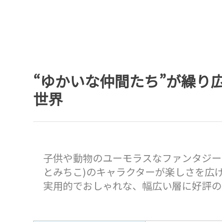
“ゆかいな仲間たち”が繰り
世界
子供や動物のユーモラスなファンタジー
とみちこ)のキャラクターが楽しさを広
実用的でおしゃれな、幅広い層に好評の