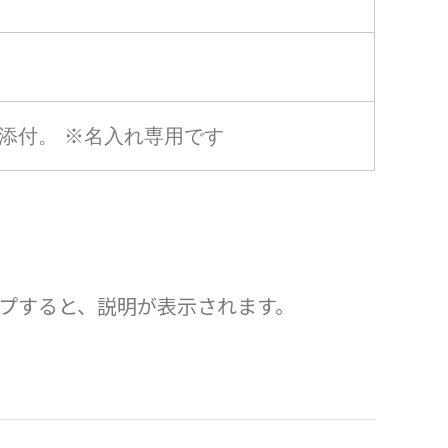
添付。 ※名入れ専用です
プすると、説明が表示されます。