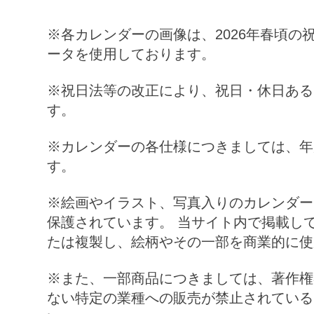
※各カレンダーの画像は、
2026
年春頃の
ータを使用しております。
※祝日法等の改正により、祝日・休日ある
す。
※カレンダーの各仕様につきましては、年
す。
※絵画やイラスト、写真入りのカレンダー
保護されています。 当サイト内で掲載し
たは複製し、絵柄やその一部を商業的に使
※また、一部商品につきましては、著作権
ない特定の業種への販売が禁止されている