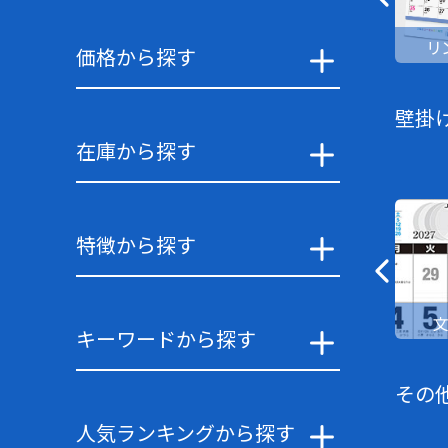
リ
価格から探す
壁掛
在庫から探す
特徴から探す
キーワードから探す
その
人気ランキングから探す