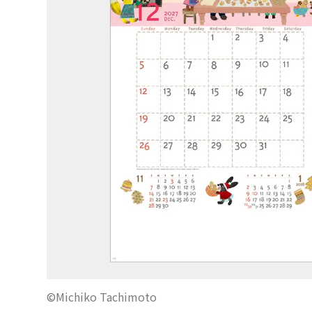
©Michiko Tachimoto