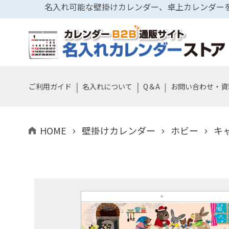
名入れ可能な壁掛けカレンダー、卓上カレンダーを
|
|
|
ご利用ガイド
名入れについて
Q＆A
お問い合わせ・資
HOME
壁掛けカレンダー
ホビー
キ