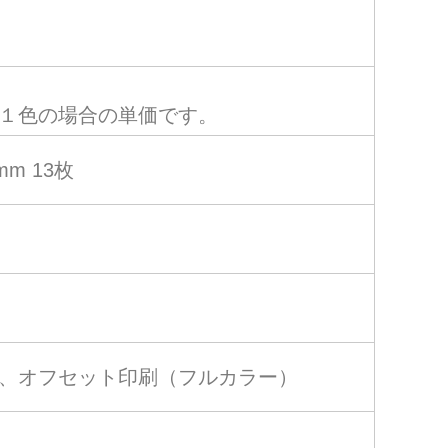
１色の場合の単価です。
 mm 13枚
、オフセット印刷（フルカラー）