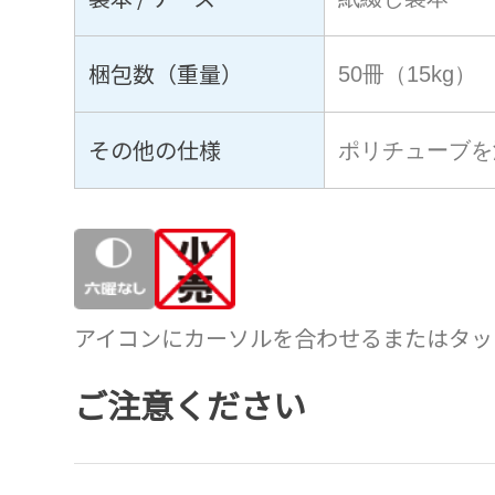
梱包数（重量）
50冊（15kg）
その他の仕様
ポリチューブを
アイコンにカーソルを合わせるまたはタッ
ご注意ください