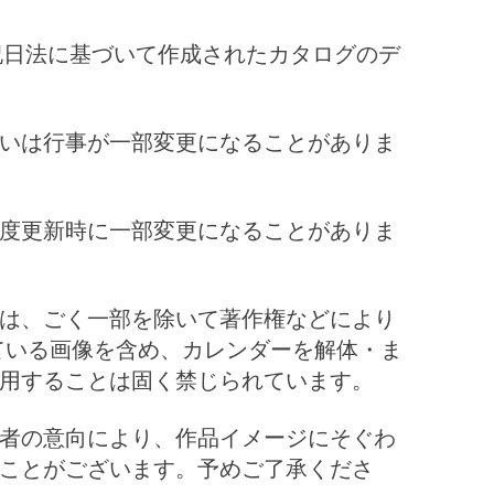
祝日法に基づいて作成されたカタログのデ
いは行事が一部変更になることがありま
度更新時に一部変更になることがありま
は、ごく一部を除いて著作権などにより
ている画像を含め、カレンダーを解体・ま
用することは固く禁じられています。
者の意向により、作品イメージにそぐわ
ことがございます。予めご了承くださ