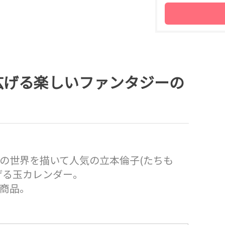
広げる楽しいファンタジーの
の世界を描いて人気の立本倫子(たちも
げる玉カレンダー。
商品。