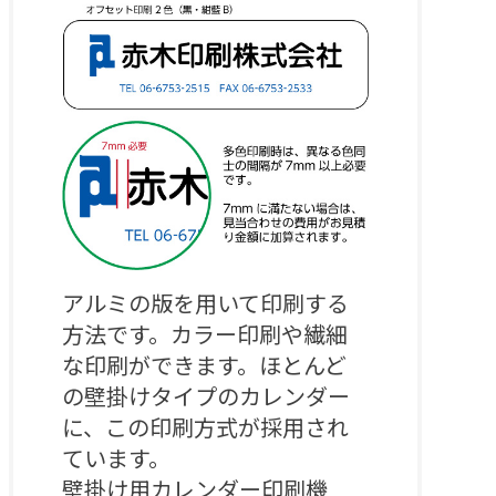
アルミの版を用いて印刷する
方法です。カラー印刷や繊細
な印刷ができます。ほとんど
の壁掛けタイプのカレンダー
に、この印刷方式が採用され
ています。

壁掛け用カレンダー印刷機