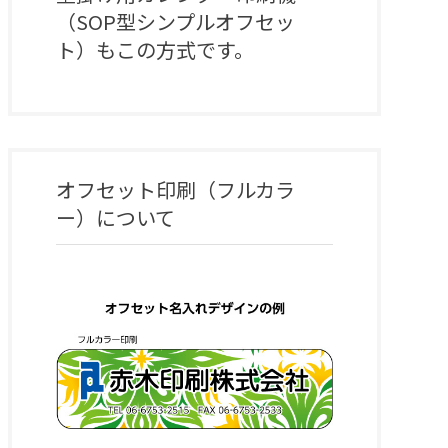
（SOP型シンプルオフセッ
ト）もこの方式です。
オフセット印刷（フルカラ
ー）
について