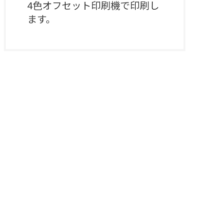
4色オフセット印刷機で印刷し
ます。