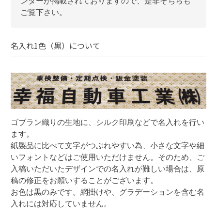
ンダーが掲載されておりますので、是非そちらも
ご覧下さい。
名入れ1色（黒）
について
ゴブラン織りの生地に、シルク印刷などで名入れを行い
ます。

紙製品に比べて文字がつぶれやすい為、小さな文字や細
いフォントなどはご使用いただけません。そのため、ご
入稿いただいたデザインでの名入れが難しい場合は、原
稿の修正をお願いすることがございます。

お色は黒のみです。網掛けや、グラデーションを含む名
入れには対応していません。