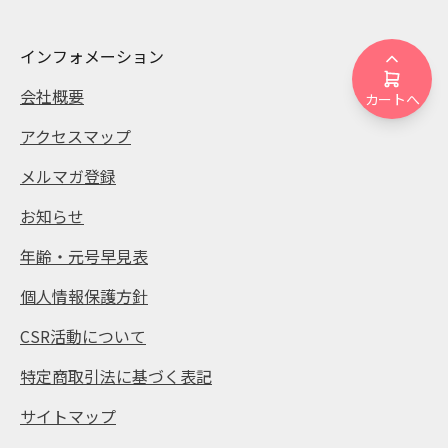
インフォメーション
会社概要
カートへ
アクセスマップ
メルマガ登録
お知らせ
年齢・元号早見表
個人情報保護方針
CSR活動について
特定商取引法に基づく表記
サイトマップ