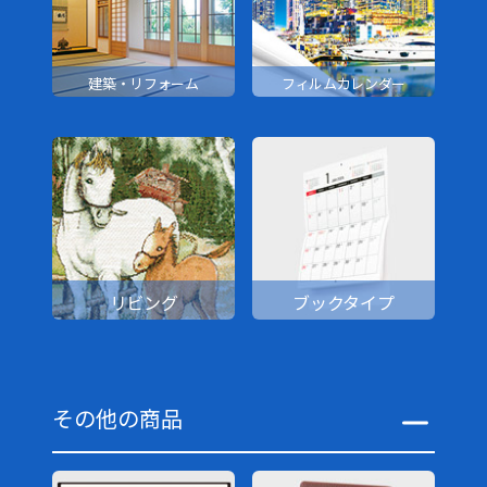
建築・リフォーム
フィルムカレンダー
リビング
ブックタイプ
その他の商品