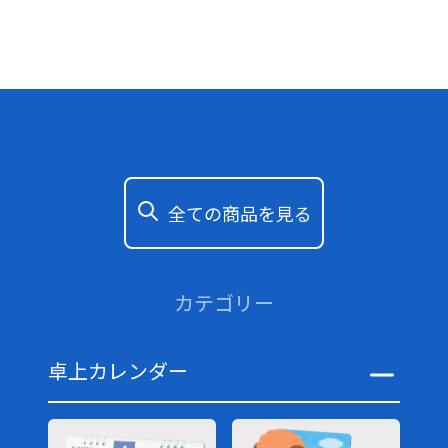
全ての商品を見る
カテゴリー
卓上カレンダー