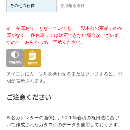
その他の仕様
専用箱を添付
※「在庫あり」となっていても、「製本前の商品」の在
庫がなく、 多色刷りには対応できない場合がございま
すので、あらかじめご了承ください。
アイコンにカーソルを合わせるまたはタップすると、説
明が表示されます。
ご注意ください
※各カレンダーの画像は、
2026
年春頃の祝日法に基づ
いて作成されたカタログのデータを使用しております。