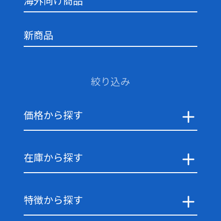
海外向け商品
新商品
絞り込み
価格から探す
在庫から探す
特徴から探す