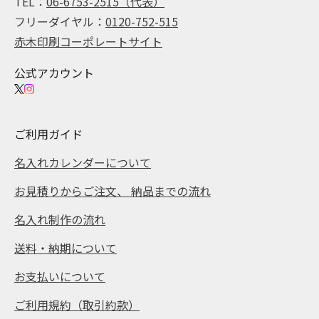
TEL：
06-6753-2515（代表）
フリーダイヤル：
0120-752-515
赤木印刷コーポレートサイト
公式アカウント
ご利用ガイド
名入れカレンダーについて
お見積りからご注文、 納品までの流れ
名入れ制作の流れ
送料・納期について
お支払いについて
ご利用規約（取引約款）