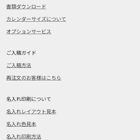
書類ダウンロード
カレンダーサイズについて
オプションサービス
ご入稿ガイド
ご入稿方法
再注文のお客様はこちら
名入れ印刷について
名入れレイアウト見本
名入れ色見本
名入れ印刷方法