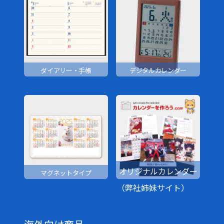
ダイアリー・手帳
デジタルカレンダー
オリジナルカレンダー
マグネットタイプ
（弊社姉妹サイト）