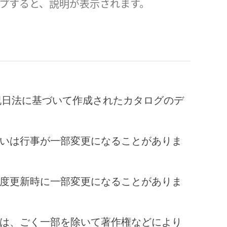
プすると、説明が表示されます。
祝日法に基づいて作成されたカタログのデ
いは行事が一部変更になることがありま
度更新時に一部変更になることがありま
は、ごく一部を除いて著作権などにより