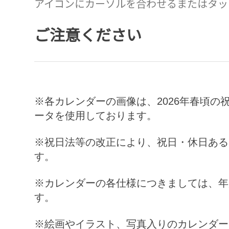
アイコンにカーソルを合わせるまたはタッ
ご注意ください
※各カレンダーの画像は、
2026
年春頃の
ータを使用しております。
※祝日法等の改正により、祝日・休日ある
す。
※カレンダーの各仕様につきましては、年
す。
※絵画やイラスト、写真入りのカレンダー