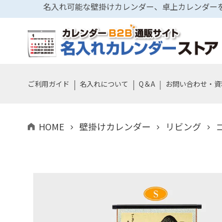
名入れ可能な壁掛けカレンダー、卓上カレンダーを
|
|
|
ご利用ガイド
名入れについて
Q＆A
お問い合わせ・資
HOME
壁掛けカレンダー
リビング