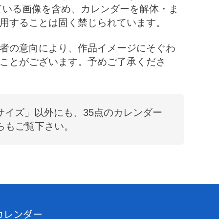
ている画像を含め、カレンダーを解体・ま
用することは固く禁じられています。
者の意向により、作品イメージにそぐわ
ことがございます。予めご了承くださ
サイズ
」以外にも、
35
点のカレンダー
らもご覧下さい。
カレンダー