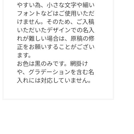
やすい為、小さな文字や細い
フォントなどはご使用いただ
けません。そのため、ご入稿
いただいたデザインでの名入
れが難しい場合は、原稿の修
正をお願いすることがござい
ます。

お色は黒のみです。網掛け
や、グラデーションを含む名
入れには対応していません。