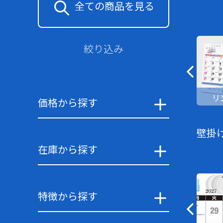
全ての商品を見る
絞り込み
リ
価格から探す
壁掛
在庫から探す
特徴から探す