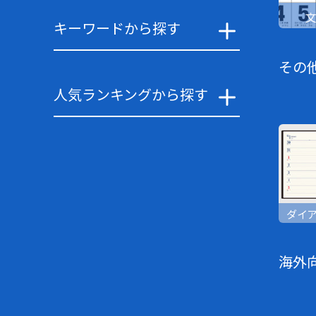
キーワードから探す
その
人気ランキングから探す
ダイ
海外