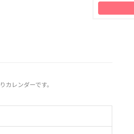
りカレンダーです。