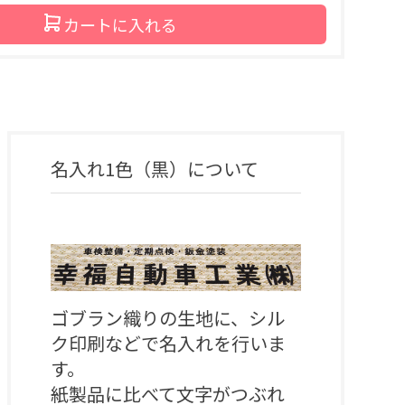
カートに入れる
名入れ1色（黒）
について
ゴブラン織りの生地に、シル
ク印刷などで名入れを行いま
す。

紙製品に比べて文字がつぶれ