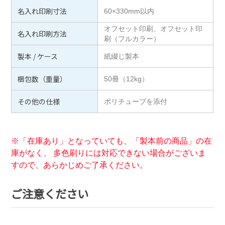
名入れ印刷寸法
60×330mm以内
オフセット印刷、オフセット印
名入れ印刷方法
刷（フルカラー）
製本 / ケース
紙綴じ製本
梱包数（重量）
50冊（12kg）
その他の仕様
ポリチューブを添付
※「在庫あり」となっていても、「製本前の商品」の在
庫がなく、 多色刷りには対応できない場合がございま
すので、あらかじめご了承ください。
ご注意ください