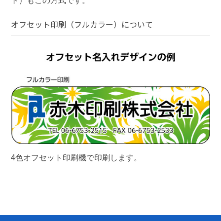
ト）もこの方式です。
オフセット印刷（フルカラー）
について
4色オフセット印刷機で印刷します。