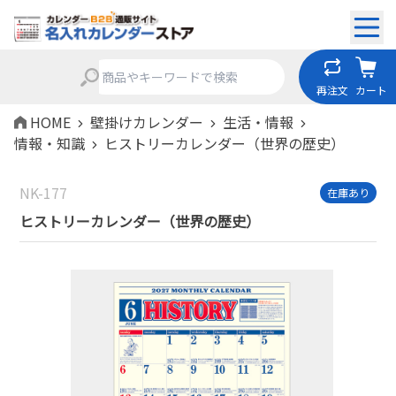
再注文
カート
HOME
壁掛けカレンダー
生活・情報
情報・知識
ヒストリーカレンダー（世界の歴史）
NK-177
在庫あり
ヒストリーカレンダー（世界の歴史）