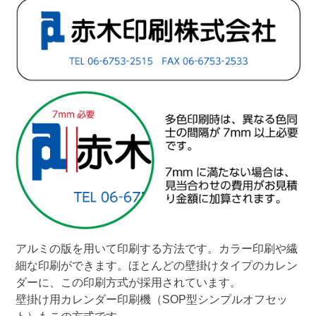
アルミの版を用いて印刷する方法です。カラー印刷や繊
細な印刷ができます。ほとんどの壁掛けタイプのカレン
ダーに、この印刷方式が採用されています。

壁掛け用カレンダー印刷機（SOP型シンプルオフセッ