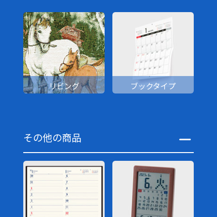
リビング
ブックタイプ
その他の商品