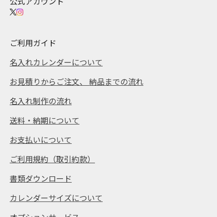
公式アカウント
ご利用ガイド
名入れカレンダーについて
お見積りからご注文、 納品までの流れ
名入れ制作の流れ
送料・納期について
お支払いについて
ご利用規約（取引約款）
書類ダウンロード
カレンダーサイズについて
オプションサービス