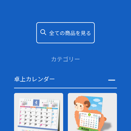
全ての商品を見る
カテゴリー
卓上カレンダー