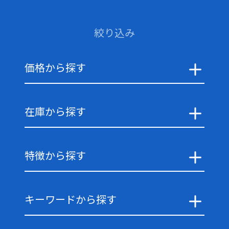
絞り込み
価格から探す
在庫から探す
特徴から探す
キーワードから探す