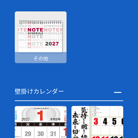
その他
壁掛けカレンダー