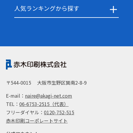
人気ランキングから探す
〒544-0015
大阪市生野区巽南2-8-9
E-mail：
naire@akagi-net.com
TEL：
06-6753-2515（代表）
フリーダイヤル：
0120-752-515
赤木印刷コーポレートサイト