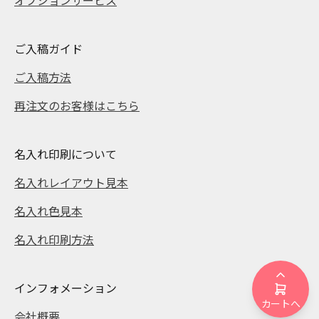
ご入稿ガイド
ご入稿方法
再注文のお客様はこちら
名入れ印刷について
名入れレイアウト見本
名入れ色見本
名入れ印刷方法
インフォメーション
カートへ
会社概要