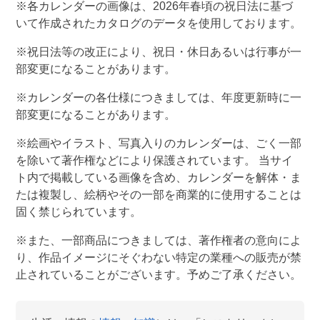
※各カレンダーの画像は、
2026
年春頃の祝日法に基づ
いて作成されたカタログのデータを使用しております。
※祝日法等の改正により、祝日・休日あるいは行事が一
部変更になることがあります。
※カレンダーの各仕様につきましては、年度更新時に一
部変更になることがあります。
※絵画やイラスト、写真入りのカレンダーは、ごく一部
を除いて著作権などにより保護されています。 当サイ
ト内で掲載している画像を含め、カレンダーを解体・ま
たは複製し、絵柄やその一部を商業的に使用することは
固く禁じられています。
※また、一部商品につきましては、著作権者の意向によ
り、作品イメージにそぐわない特定の業種への販売が禁
止されていることがございます。予めご了承ください。