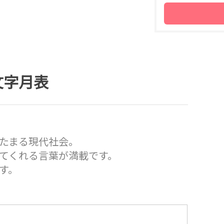
文字月表
たまる現代社会。
てくれる言葉が満載です。
す。