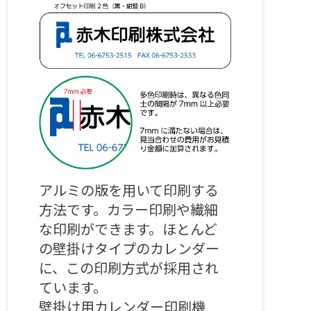
アルミの版を用いて印刷する
方法です。カラー印刷や繊細
な印刷ができます。ほとんど
の壁掛けタイプのカレンダー
に、この印刷方式が採用され
ています。

壁掛け用カレンダー印刷機