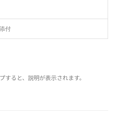
添付
プすると、説明が表示されます。