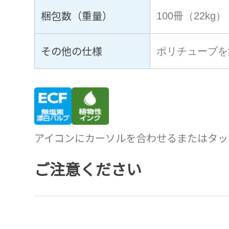
梱包数（重量）
100冊（22kg）
その他の仕様
ポリチューブを
アイコンにカーソルを合わせるまたはタッ
ご注意ください