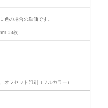
１色の場合の単価です。
 mm 13枚
、オフセット印刷（フルカラー）