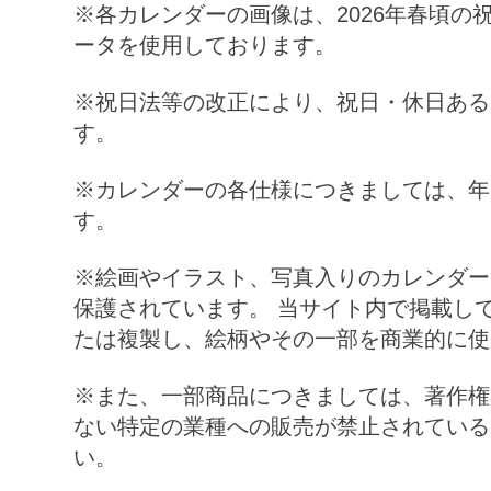
※各カレンダーの画像は、
2026
年春頃の
ータを使用しております。
※祝日法等の改正により、祝日・休日ある
す。
※カレンダーの各仕様につきましては、年
す。
※絵画やイラスト、写真入りのカレンダー
保護されています。 当サイト内で掲載し
たは複製し、絵柄やその一部を商業的に使
※また、一部商品につきましては、著作権
ない特定の業種への販売が禁止されている
い。