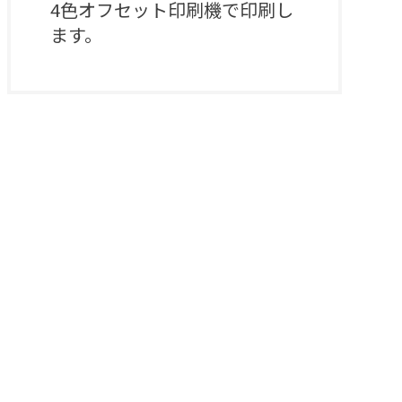
4色オフセット印刷機で印刷し
ます。