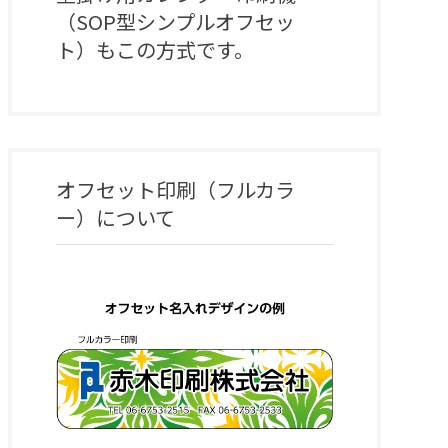
（SOP型シンプルオフセッ
ト）もこの方式です。
オフセット印刷（フルカラ
ー）
について