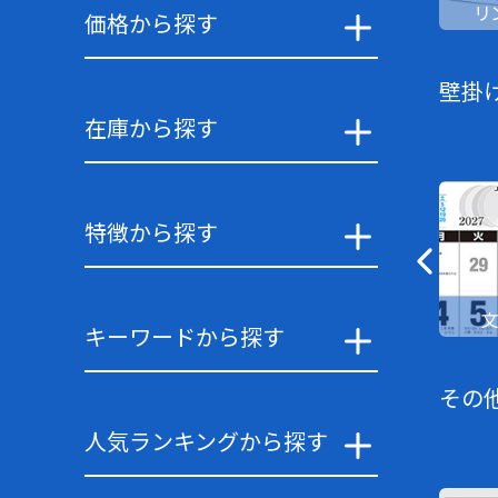
リ
価格から探す
壁掛
在庫から探す
特徴から探す
キーワードから探す
その
人気ランキングから探す