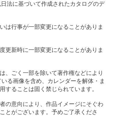
祝日法に基づいて作成されたカタログのデ
いは行事が一部変更になることがありま
度更新時に一部変更になることがありま
は、ごく一部を除いて著作権などにより
ている画像を含め、カレンダーを解体・ま
用することは固く禁じられています。
者の意向により、作品イメージにそぐわ
ことがございます。予めご了承くださ