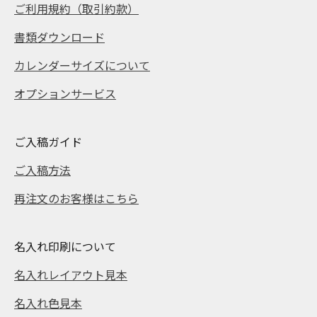
ご利用規約（取引約款）
書類ダウンロード
カレンダーサイズについて
オプションサービス
ご入稿ガイド
ご入稿方法
再注文のお客様はこちら
名入れ印刷について
名入れレイアウト見本
名入れ色見本