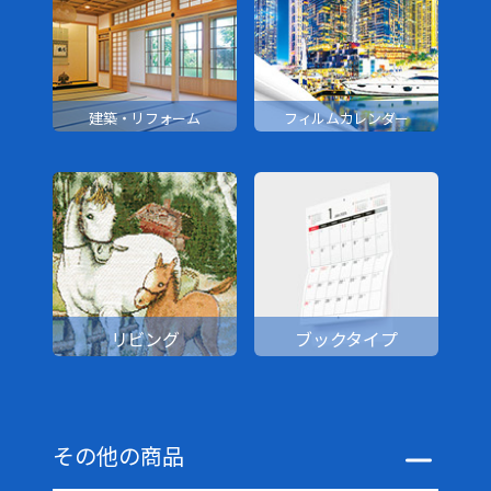
建築・リフォーム
フィルムカレンダー
リビング
ブックタイプ
その他の商品