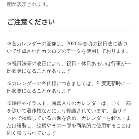
明が表示されます。
ご注意ください
※各カレンダーの画像は、
2026
年春頃の祝日法に基づ
いて作成されたカタログのデータを使用しております。
※祝日法等の改正により、祝日・休日あるいは行事が一
部変更になることがあります。
※カレンダーの各仕様につきましては、年度更新時に一
部変更になることがあります。
※絵画やイラスト、写真入りのカレンダーは、ごく一部
を除いて著作権などにより保護されています。 当サイ
ト内で掲載している画像を含め、カレンダーを解体・ま
たは複製し、絵柄やその一部を商業的に使用することは
固く禁じられています。