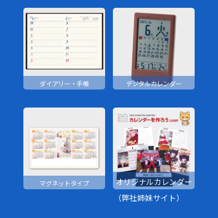
ダイアリー・手帳
デジタルカレンダー
オリジナルカレンダー
マグネットタイプ
（弊社姉妹サイト）