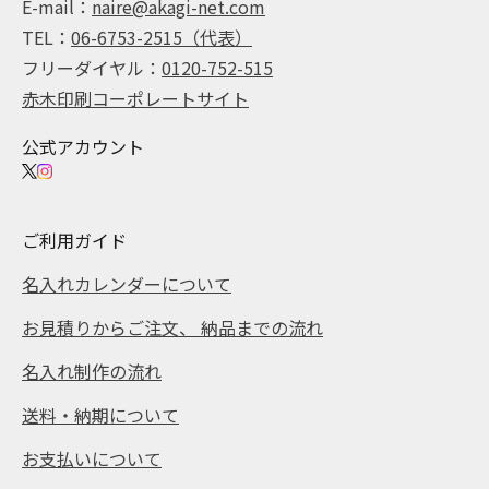
E-mail：
naire@akagi-net.com
TEL：
06-6753-2515（代表）
フリーダイヤル：
0120-752-515
赤木印刷コーポレートサイト
公式アカウント
ご利用ガイド
名入れカレンダーについて
お見積りからご注文、 納品までの流れ
名入れ制作の流れ
送料・納期について
お支払いについて