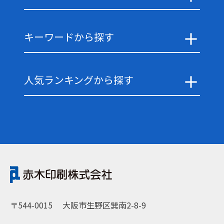
キーワードから探す
人気ランキングから探す
〒544-0015
大阪市生野区巽南2-8-9