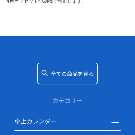
4色オフセット印刷機で印刷します。
全ての商品を見る
カテゴリー
卓上カレンダー