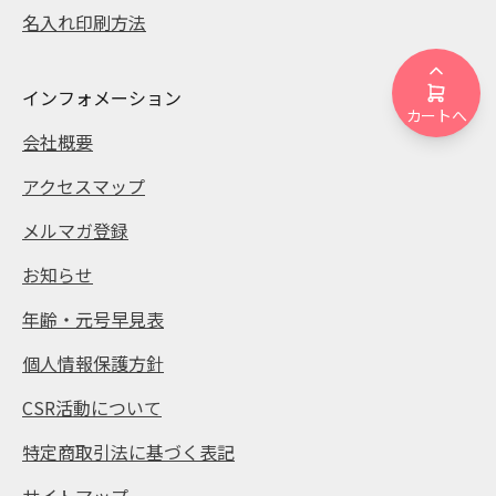
名入れ印刷方法
インフォメーション
カートへ
会社概要
アクセスマップ
メルマガ登録
お知らせ
年齢・元号早見表
個人情報保護方針
CSR活動について
特定商取引法に基づく表記
サイトマップ