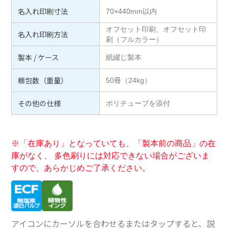
名入れ印刷寸法
70×440mm以内
オフセット印刷、オフセット印
名入れ印刷方法
刷（フルカラー）
製本 / ケース
紙綴じ製本
梱包数（重量）
50冊（24kg）
その他の仕様
ポリチューブを添付
※「在庫あり」となっていても、「製本前の商品」の在
庫がなく、 多色刷りには対応できない場合がございま
すので、あらかじめご了承ください。
アイコンにカーソルを合わせるまたはタップすると、説