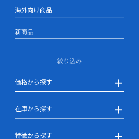
海外向け商品
新商品
絞り込み
価格から探す
在庫から探す
特徴から探す