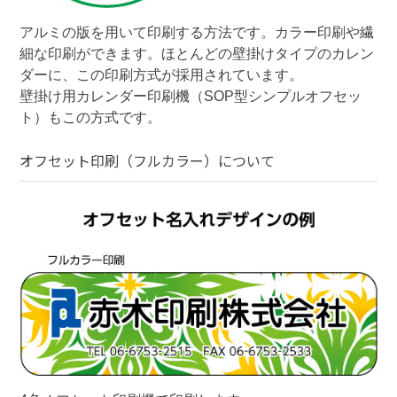
アルミの版を用いて印刷する方法です。カラー印刷や繊
細な印刷ができます。ほとんどの壁掛けタイプのカレン
ダーに、この印刷方式が採用されています。

壁掛け用カレンダー印刷機（SOP型シンプルオフセッ
ト）もこの方式です。
オフセット印刷（フルカラー）
について