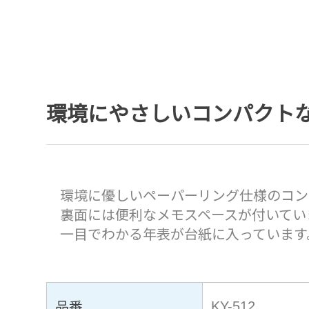
環境にやさしいコンパクト
環境に優しいペーパーリング仕様のコン
裏面には便利なメモスペースが付いてい
一目でわかる年表が台紙に入っています
品番
KY-512