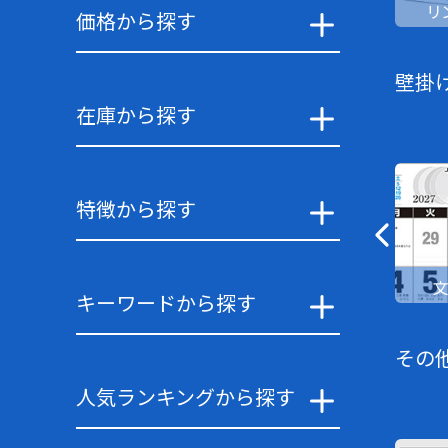
リ
価格から探す
壁掛
在庫から探す
特徴から探す
キーワードから探す
その
人気ランキングから探す