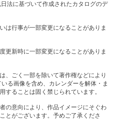
祝日法に基づいて作成されたカタログのデ
いは行事が一部変更になることがありま
度更新時に一部変更になることがありま
は、ごく一部を除いて著作権などにより
ている画像を含め、カレンダーを解体・ま
用することは固く禁じられています。
者の意向により、作品イメージにそぐわ
ことがございます。予めご了承くださ