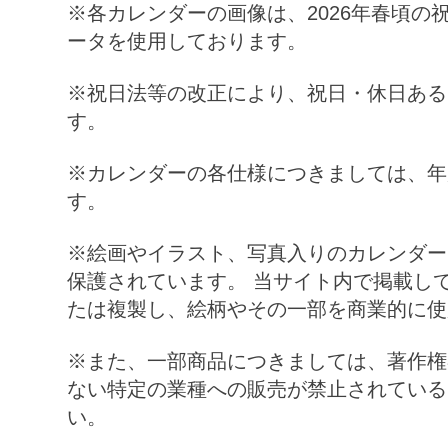
※各カレンダーの画像は、
2026
年春頃の
ータを使用しております。
※祝日法等の改正により、祝日・休日ある
す。
※カレンダーの各仕様につきましては、年
す。
※絵画やイラスト、写真入りのカレンダー
保護されています。 当サイト内で掲載し
たは複製し、絵柄やその一部を商業的に使
※また、一部商品につきましては、著作権
ない特定の業種への販売が禁止されている
い。