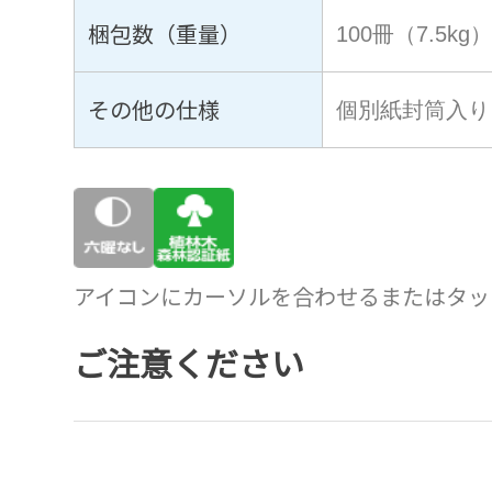
梱包数（重量）
100冊（7.5kg
その他の仕様
個別紙封筒入り
アイコンにカーソルを合わせるまたはタッ
ご注意ください