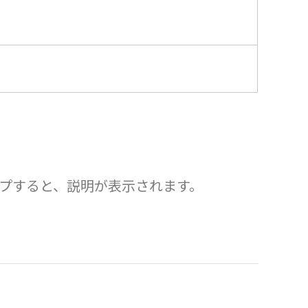
）
プすると、説明が表示されます。