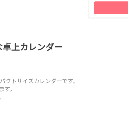
な卓上カレンダー
パクトサイズカレンダーです。
ます。
。