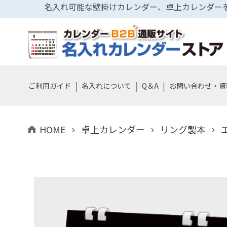
名入れ可能な壁掛けカレンダー、卓上カレンダーを
|
|
|
ご利用ガイド
名入れについて
Q＆A
お問い合わせ・資
HOME
卓上カレンダー
リング製本