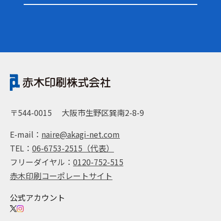
〒544-0015
大阪市生野区巽南2-8-9
E-mail：
naire@akagi-net.com
TEL：
06-6753-2515（代表）
フリーダイヤル：
0120-752-515
赤木印刷コーポレートサイト
公式アカウント