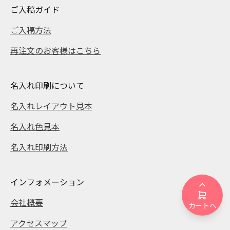
ご入稿ガイド
ご入稿方法
再注文のお客様はこちら
名入れ印刷について
名入れレイアウト見本
名入れ色見本
名入れ印刷方法
インフォメーション
会社概要
カートへ
アクセスマップ