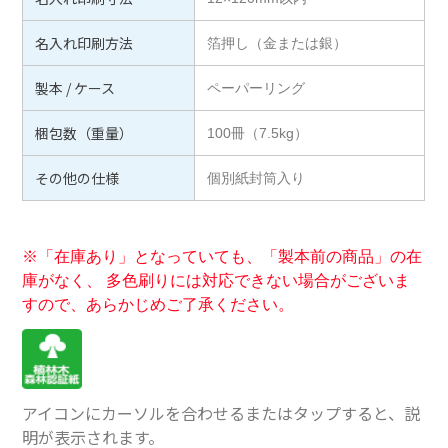
名入れ印刷方法
箔押し（金または銀）
製本 / ケース
ペーパーリング
梱包数（重量）
100冊（7.5kg）
その他の仕様
個別紙封筒入り
※「在庫あり」となっていても、「製本前の商品」の在
庫がなく、 多色刷りには対応できない場合がございま
すので、あらかじめご了承ください。
アイコンにカーソルを合わせるまたはタップすると、説
明が表示されます。