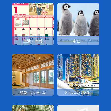
生活・情報
ホビー
建築・リフォーム
フィルムカレンダー