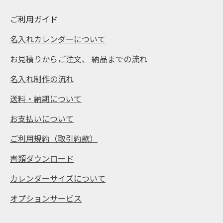
ご利用ガイド
名入れカレンダーについて
お見積りからご注文、 納品までの流れ
名入れ制作の流れ
送料・納期について
お支払いについて
ご利用規約（取引約款）
書類ダウンロード
カレンダーサイズについて
オプションサービス