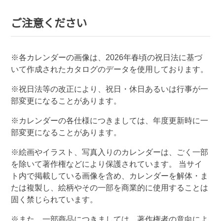
ご注意ください
※各カレンダーの画像は、
2026
年春頃の祝日法に基づ
いて作成されたカタログのデータを使用しております。
※祝日法等の改正により、祝日・休日あるいは行事が一
部変更になることがあります。
※カレンダーの各仕様につきましては、年度更新時に一
部変更になることがあります。
※絵画やイラスト、写真入りのカレンダーは、ごく一部
を除いて著作権などにより保護されています。 当サイ
ト内で掲載している画像を含め、カレンダーを解体・ま
たは複製し、絵柄やその一部を商業的に使用することは
固く禁じられています。
※また、一部商品につきましては、著作権者の意向によ