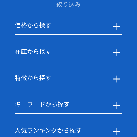
絞り込み
価格から探す
在庫から探す
特徴から探す
キーワードから探す
人気ランキングから探す