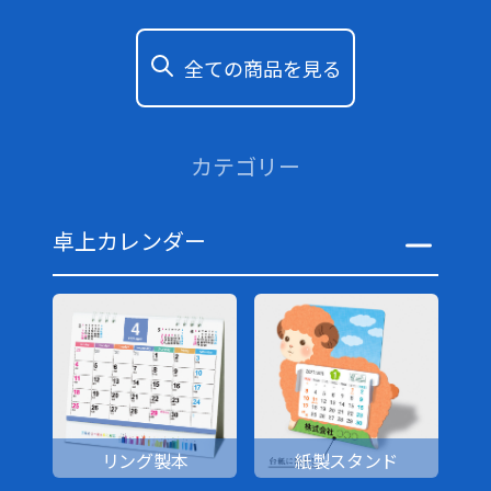
全ての商品を見る
カテゴリー
卓上カレンダー
リング製本
紙製スタンド