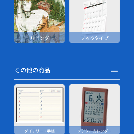
リビング
ブックタイプ
その他の商品
ダイアリー・手帳
デジタルカレンダー