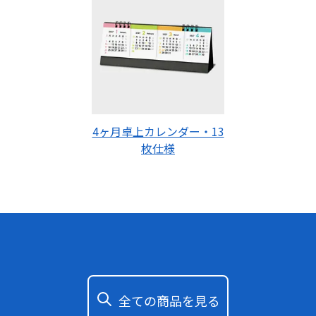
4ヶ月卓上カレンダー・13
枚仕様
全ての商品を見る