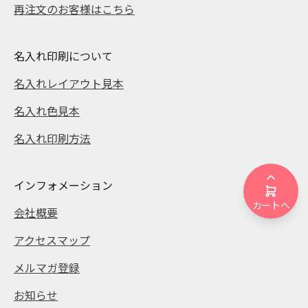
再注文のお客様はこちら
名入れ印刷について
名入れレイアウト見本
名入れ色見本
名入れ印刷方法
インフォメーション
カートへ
会社概要
アクセスマップ
メルマガ登録
お知らせ