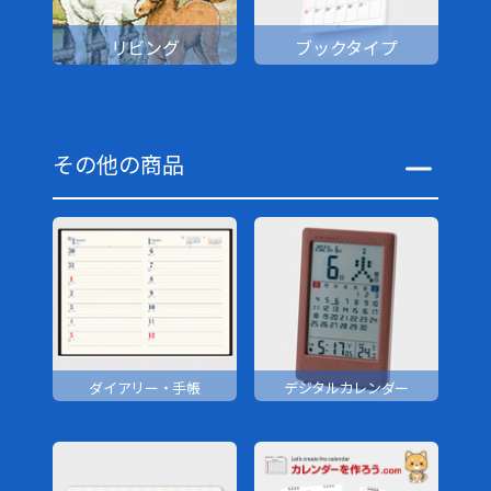
リビング
ブックタイプ
その他の商品
ダイアリー・手帳
デジタルカレンダー