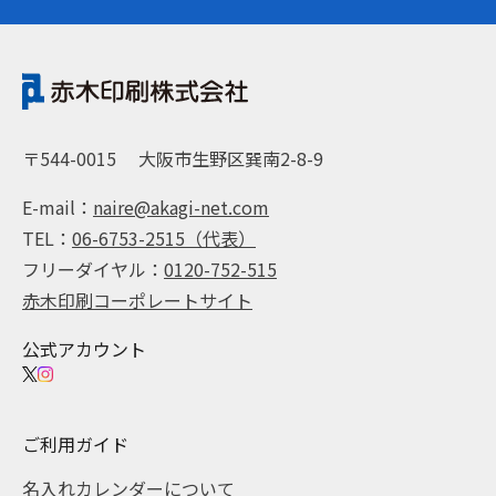
〒544-0015
大阪市生野区巽南2-8-9
E-mail：
naire@akagi-net.com
TEL：
06-6753-2515（代表）
フリーダイヤル：
0120-752-515
赤木印刷コーポレートサイト
公式アカウント
ご利用ガイド
名入れカレンダーについて