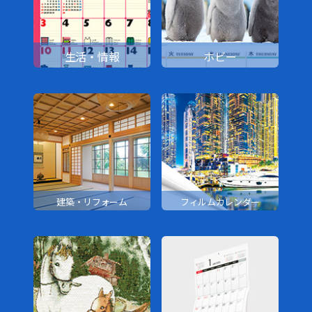
生活・情報
ホビー
建築・リフォーム
フィルムカレンダー