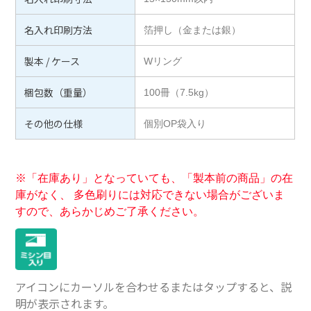
名入れ印刷方法
箔押し（金または銀）
製本 / ケース
Wリング
梱包数（重量）
100冊（7.5kg）
その他の仕様
個別OP袋入り
※「在庫あり」となっていても、「製本前の商品」の在
庫がなく、 多色刷りには対応できない場合がございま
すので、あらかじめご了承ください。
アイコンにカーソルを合わせるまたはタップすると、説
明が表示されます。