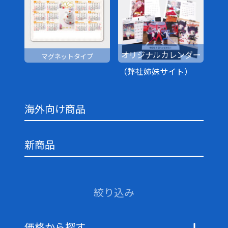
オリジナルカレンダー
マグネットタイプ
（弊社姉妹サイト）
海外向け商品
新商品
絞り込み
価格から探す