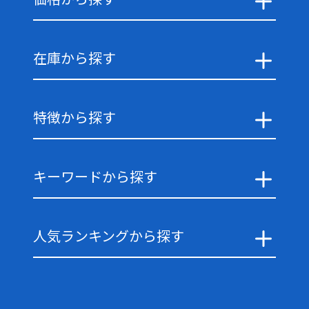
在庫から探す
特徴から探す
キーワードから探す
人気ランキングから探す