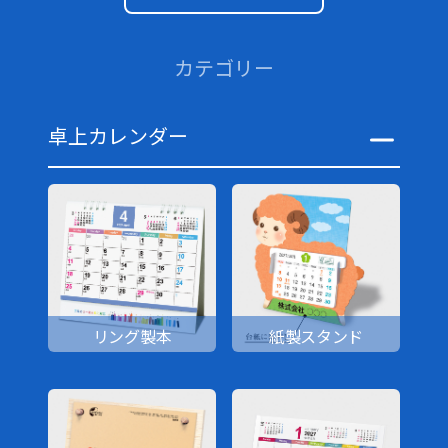
カテゴリー
卓上カレンダー
リング製本
紙製スタンド