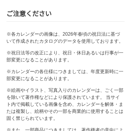
ご注意ください
※各カレンダーの画像は、
2026
年春頃の祝日法に基づ
いて作成されたカタログのデータを使用しております。
※祝日法等の改正により、祝日・休日あるいは行事が一
部変更になることがあります。
※カレンダーの各仕様につきましては、年度更新時に一
部変更になることがあります。
※絵画やイラスト、写真入りのカレンダーは、ごく一部
を除いて著作権などにより保護されています。 当サイ
ト内で掲載している画像を含め、カレンダーを解体・ま
たは複製し、絵柄やその一部を商業的に使用することは
固く禁じられています。
※また、一部商品につきましては、著作権者の意向によ