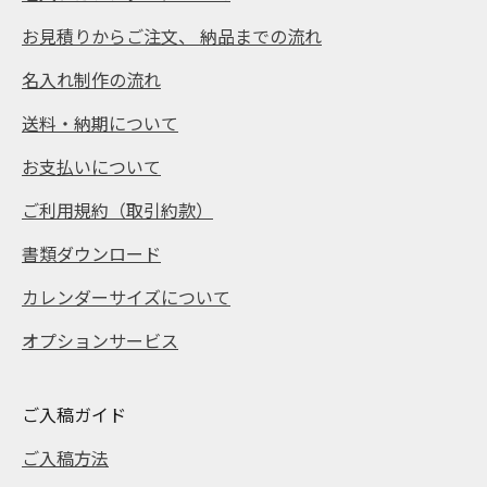
お見積りからご注文、 納品までの流れ
名入れ制作の流れ
送料・納期について
お支払いについて
ご利用規約（取引約款）
書類ダウンロード
カレンダーサイズについて
オプションサービス
ご入稿ガイド
ご入稿方法