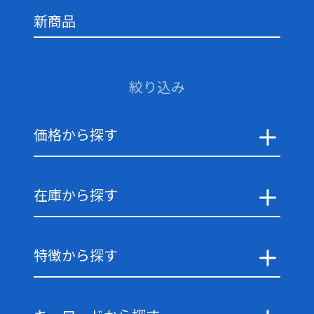
新商品
絞り込み
価格から探す
在庫から探す
特徴から探す