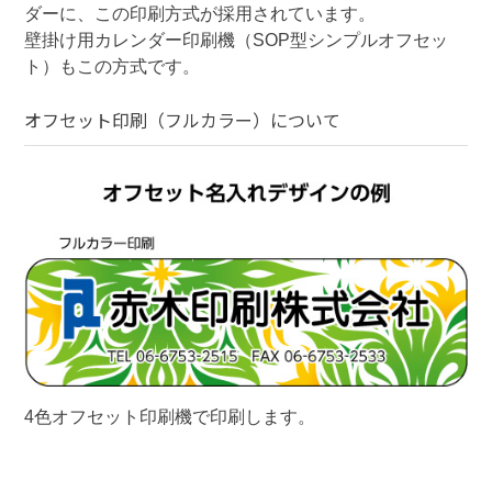
ダーに、この印刷方式が採用されています。

壁掛け用カレンダー印刷機（SOP型シンプルオフセッ
ト）もこの方式です。
オフセット印刷（フルカラー）
について
4色オフセット印刷機で印刷します。