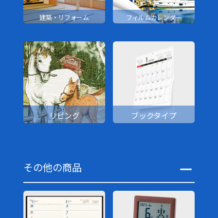
建築・リフォーム
フィルムカレンダー
リビング
ブックタイプ
その他の商品