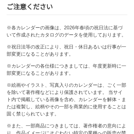
ご注意ください
※各カレンダーの画像は、
2026
年春頃の祝日法に基づ
いて作成されたカタログのデータを使用しております。
※祝日法等の改正により、祝日・休日あるいは行事が一
部変更になることがあります。
※カレンダーの各仕様につきましては、年度更新時に一
部変更になることがあります。
※絵画やイラスト、写真入りのカレンダーは、ごく一部
を除いて著作権などにより保護されています。 当サイ
ト内で掲載している画像を含め、カレンダーを解体・ま
たは複製し、絵柄やその一部を商業的に使用することは
固く禁じられています。
※また、一部商品につきましては、著作権者の意向によ
り、作品イメージにそぐわない特定の業種への販売が禁