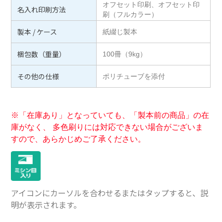
オフセット印刷、オフセット印
名入れ印刷方法
刷（フルカラー）
製本 / ケース
紙綴じ製本
梱包数（重量）
100冊（9kg）
その他の仕様
ポリチューブを添付
※「在庫あり」となっていても、「製本前の商品」の在
庫がなく、 多色刷りには対応できない場合がございま
すので、あらかじめご了承ください。
アイコンにカーソルを合わせるまたはタップすると、説
明が表示されます。