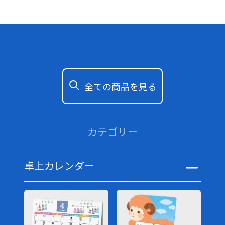
全ての商品を見る
カテゴリー
卓上カレンダー