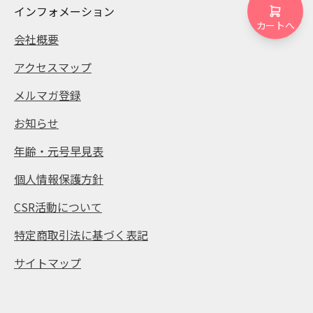
インフォメーション
カートへ
会社概要
アクセスマップ
メルマガ登録
お知らせ
年齢・元号早見表
個人情報保護方針
CSR活動について
特定商取引法に基づく表記
サイトマップ