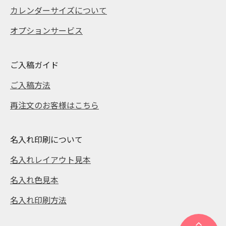
カレンダーサイズについて
オプションサービス
ご入稿ガイド
ご入稿方法
再注文のお客様はこちら
名入れ印刷について
名入れレイアウト見本
名入れ色見本
名入れ印刷方法