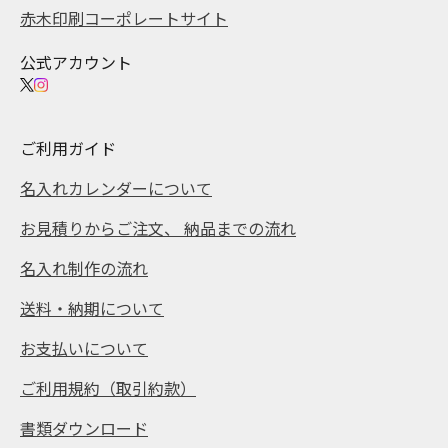
赤木印刷コーポレートサイト
公式アカウント
ご利用ガイド
名入れカレンダーについて
お見積りからご注文、 納品までの流れ
名入れ制作の流れ
送料・納期について
お支払いについて
ご利用規約（取引約款）
書類ダウンロード