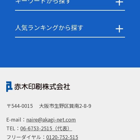
キーワードから探す
人気ランキングから探す
〒544-0015
大阪市生野区巽南2-8-9
E-mail：
naire@akagi-net.com
TEL：
06-6753-2515（代表）
フリーダイヤル：
0120-752-515