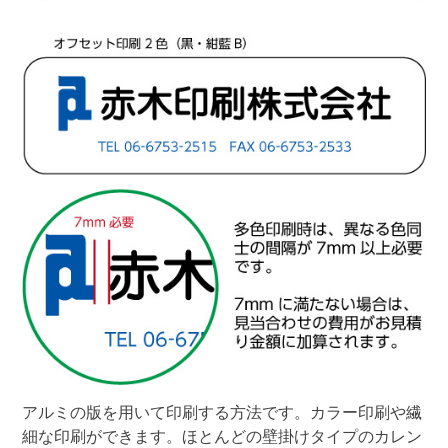
アルミの版を用いて印刷する方法です。カラー印刷や繊
細な印刷ができます。ほとんどの壁掛けタイプのカレン