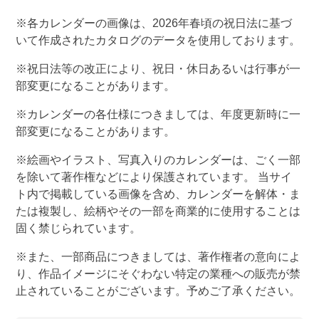
※各カレンダーの画像は、
2026
年春頃の祝日法に基づ
いて作成されたカタログのデータを使用しております。
※祝日法等の改正により、祝日・休日あるいは行事が一
部変更になることがあります。
※カレンダーの各仕様につきましては、年度更新時に一
部変更になることがあります。
※絵画やイラスト、写真入りのカレンダーは、ごく一部
を除いて著作権などにより保護されています。 当サイ
ト内で掲載している画像を含め、カレンダーを解体・ま
たは複製し、絵柄やその一部を商業的に使用することは
固く禁じられています。
※また、一部商品につきましては、著作権者の意向によ
り、作品イメージにそぐわない特定の業種への販売が禁
止されていることがございます。予めご了承ください。