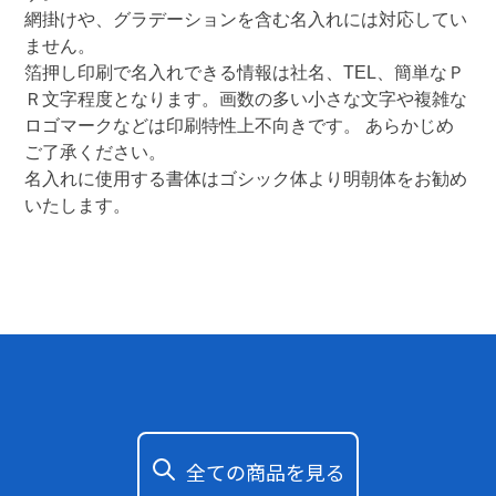
網掛けや、グラデーションを含む名入れには対応してい
ません。

箔押し印刷で名入れできる情報は社名、TEL、簡単なＰ
Ｒ文字程度となります。画数の多い小さな文字や複雑な
ロゴマークなどは印刷特性上不向きです。 あらかじめ
ご了承ください。

名入れに使用する書体はゴシック体より明朝体をお勧め
いたします。 
全ての商品を見る