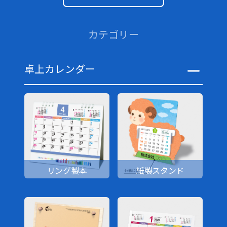
カテゴリー
卓上カレンダー
リング製本
紙製スタンド