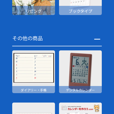
リビング
ブックタイプ
その他の商品
ダイアリー・手帳
デジタルカレンダー