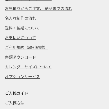
お見積りからご注文、 納品までの流れ
名入れ制作の流れ
送料・納期について
お支払いについて
ご利用規約（取引約款）
書類ダウンロード
カレンダーサイズについて
オプションサービス
ご入稿ガイド
ご入稿方法