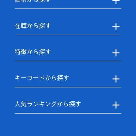
在庫から探す
特徴から探す
キーワードから探す
人気ランキングから探す