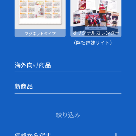
オリジナルカレンダー
マグネットタイプ
（弊社姉妹サイト）
海外向け商品
新商品
絞り込み
価格から探す