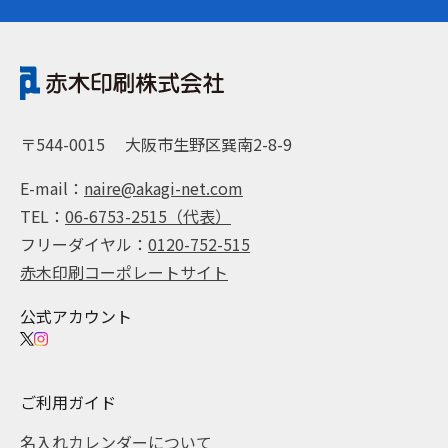
〒544-0015
大阪市生野区巽南2-8-9
E-mail：
naire@akagi-net.com
TEL：
06-6753-2515（代表）
フリーダイヤル：
0120-752-515
赤木印刷コーポレートサイト
公式アカウント
ご利用ガイド
名入れカレンダーについて