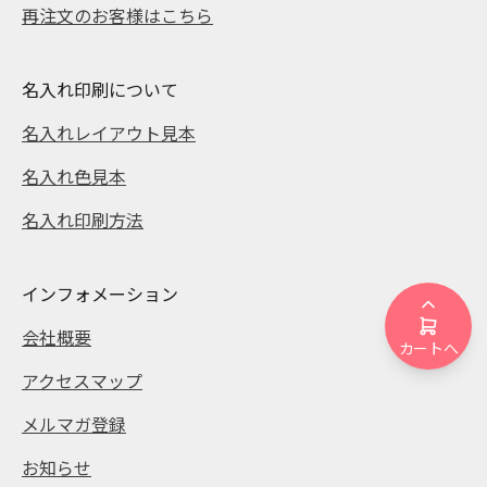
再注文のお客様はこちら
名入れ印刷について
名入れレイアウト見本
名入れ色見本
名入れ印刷方法
インフォメーション
会社概要
カートへ
アクセスマップ
メルマガ登録
お知らせ