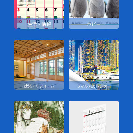
生活・情報
ホビー
建築・リフォーム
フィルムカレンダー