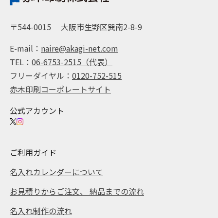
〒544-0015
大阪市生野区巽南2-8-9
E-mail：
naire@akagi-net.com
TEL：
06-6753-2515（代表）
フリーダイヤル：
0120-752-515
赤木印刷コーポレートサイト
公式アカウント
ご利用ガイド
名入れカレンダーについて
お見積りからご注文、 納品までの流れ
名入れ制作の流れ