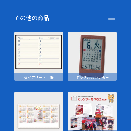
その他の商品
ダイアリー・手帳
デジタルカレンダー