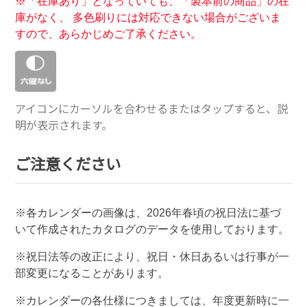
※「在庫あり」となっていても、「製本前の商品」の在
庫がなく、 多色刷りには対応できない場合がございま
すので、あらかじめご了承ください。
アイコンにカーソルを合わせるまたはタップすると、説
明が表示されます。
ご注意ください
※各カレンダーの画像は、
2026
年春頃の祝日法に基づ
いて作成されたカタログのデータを使用しております。
※祝日法等の改正により、祝日・休日あるいは行事が一
部変更になることがあります。
※カレンダーの各仕様につきましては、年度更新時に一