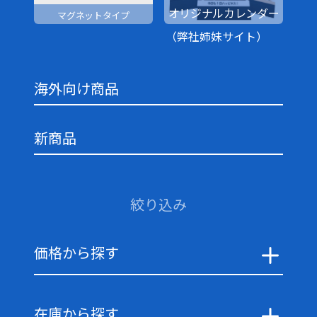
オリジナルカレンダー
マグネットタイプ
（弊社姉妹サイト）
海外向け商品
新商品
絞り込み
価格から探す
在庫から探す