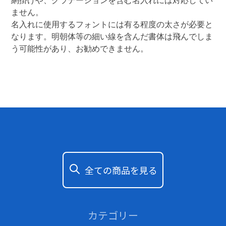
網掛けや、グラデーションを含む名入れには対応してい
ません。

名入れに使用するフォントには有る程度の太さが必要と
なります。明朝体等の細い線を含んだ書体は飛んでしま
う可能性があり、お勧めできません。 
全ての商品を見る
カテゴリー