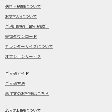
送料・納期について
お支払いについて
ご利用規約（取引約款）
書類ダウンロード
カレンダーサイズについて
オプションサービス
ご入稿ガイド
ご入稿方法
再注文のお客様はこちら
名入れ印刷について