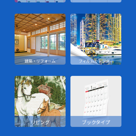
建築・リフォーム
フィルムカレンダー
リビング
ブックタイプ