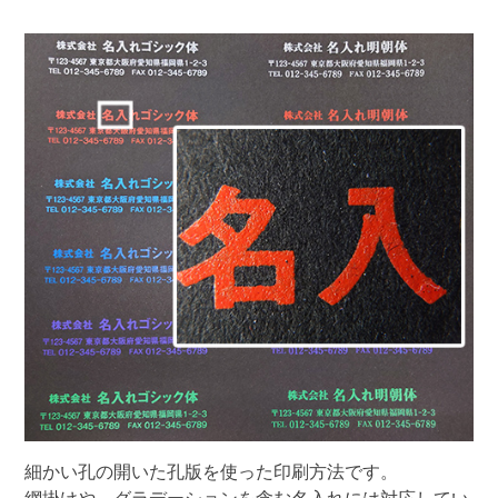
細かい孔の開いた孔版を使った印刷方法です。
