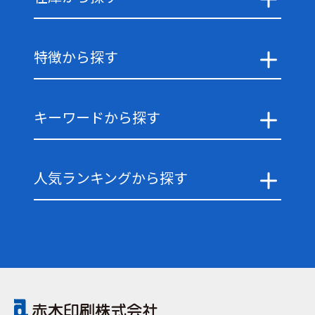
特徴から探す
キーワードから探す
人気ランキングから探す