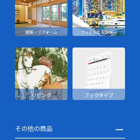
建築・リフォーム
フィルムカレンダー
リビング
ブックタイプ
その他の商品