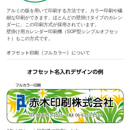
アルミの版を用いて印刷する方法です。カラー印刷や繊
細な印刷ができます。ほとんどの壁掛けタイプのカレン
ダーに、この印刷方式が採用されています。

壁掛け用カレンダー印刷機（SOP型シンプルオフセッ
ト）もこの方式です。
オフセット印刷（フルカラー）
について