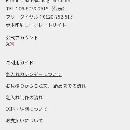
E-mail：
naire@akagi-net.com
TEL：
06-6753-2515（代表）
フリーダイヤル：
0120-752-515
赤木印刷コーポレートサイト
公式アカウント
ご利用ガイド
名入れカレンダーについて
お見積りからご注文、 納品までの流れ
名入れ制作の流れ
送料・納期について
お支払いについて