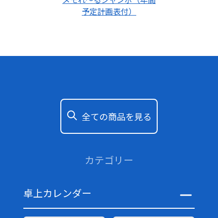
予定計画表付）
全ての商品を見る
カテゴリー
卓上カレンダー