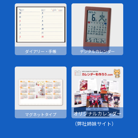
ダイアリー・手帳
デジタルカレンダー
オリジナルカレンダー
マグネットタイプ
（弊社姉妹サイト）