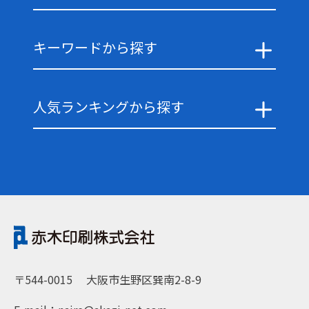
キーワードから探す
人気ランキングから探す
〒544-0015
大阪市生野区巽南2-8-9