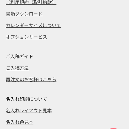
ご利用規約（取引約款）
書類ダウンロード
カレンダーサイズについて
オプションサービス
ご入稿ガイド
ご入稿方法
再注文のお客様はこちら
名入れ印刷について
名入れレイアウト見本
名入れ色見本