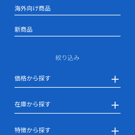
海外向け商品
新商品
絞り込み
価格から探す
在庫から探す
特徴から探す