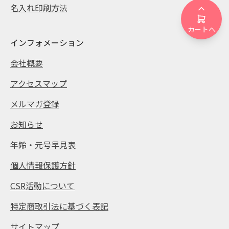
名入れ印刷方法
カートへ
インフォメーション
会社概要
アクセスマップ
メルマガ登録
お知らせ
年齢・元号早見表
個人情報保護方針
CSR活動について
特定商取引法に基づく表記
サイトマップ