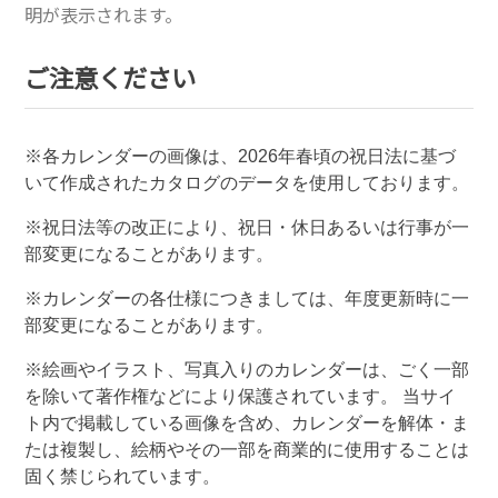
明が表示されます。
ご注意ください
※各カレンダーの画像は、
2026
年春頃の祝日法に基づ
いて作成されたカタログのデータを使用しております。
※祝日法等の改正により、祝日・休日あるいは行事が一
部変更になることがあります。
※カレンダーの各仕様につきましては、年度更新時に一
部変更になることがあります。
※絵画やイラスト、写真入りのカレンダーは、ごく一部
を除いて著作権などにより保護されています。 当サイ
ト内で掲載している画像を含め、カレンダーを解体・ま
たは複製し、絵柄やその一部を商業的に使用することは
固く禁じられています。