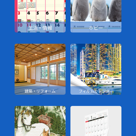
生活・情報
ホビー
建築・リフォーム
フィルムカレンダー