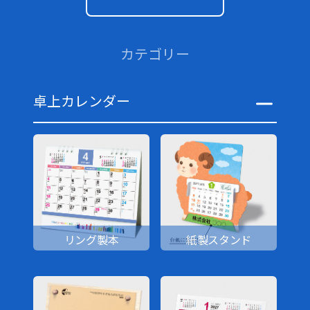
カテゴリー
卓上カレンダー
リング製本
紙製スタンド