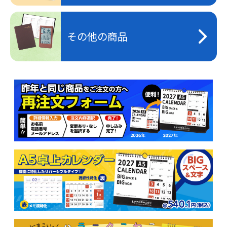
その他の商品