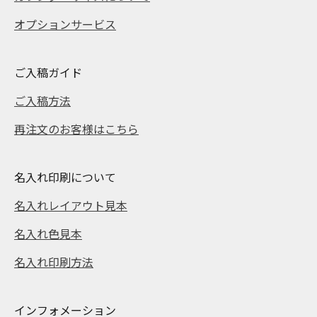
オプションサービス
ご入稿ガイド
ご入稿方法
再注文のお客様はこちら
名入れ印刷について
名入れレイアウト見本
名入れ色見本
名入れ印刷方法
インフォメーション