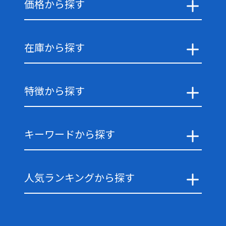
価格から探す
在庫から探す
特徴から探す
キーワードから探す
人気ランキングから探す