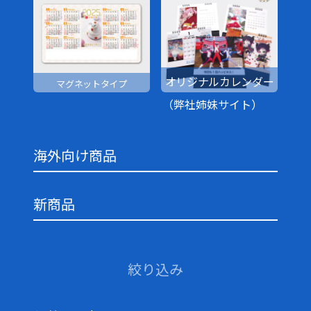
オリジナルカレンダー
マグネットタイプ
（弊社姉妹サイト）
海外向け商品
新商品
絞り込み