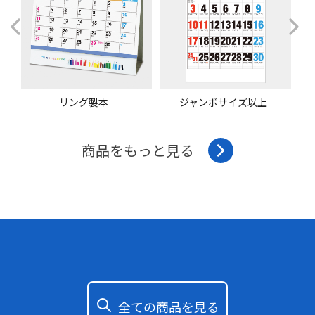
リング製本
ジャンボサイズ以上
商品をもっと見る
全ての商品を見る