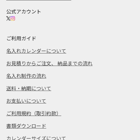
公式アカウント
ご利用ガイド
名入れカレンダーについて
お見積りからご注文、 納品までの流れ
名入れ制作の流れ
送料・納期について
お支払いについて
ご利用規約（取引約款）
書類ダウンロード
カレンダーサイズについて