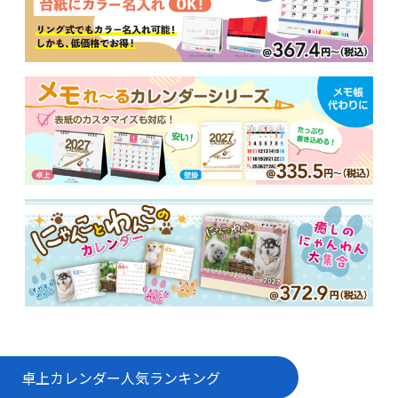
卓上カレンダー
人気ランキング