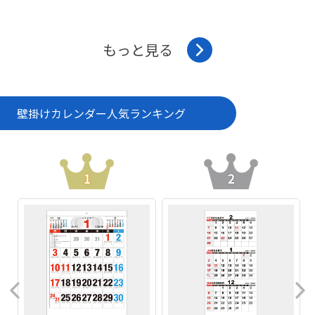
もっと見る
壁掛けカレンダー
人気ランキング