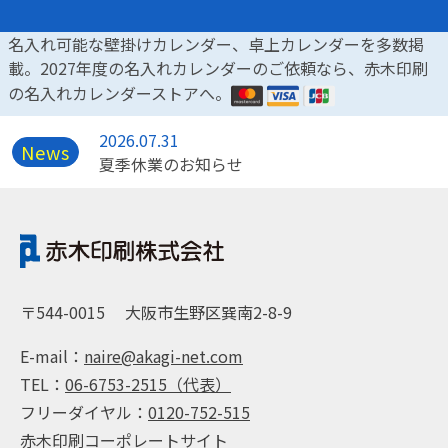
名入れ可能な壁掛けカレンダー、卓上カレンダーを多数掲
載。2027年度の名入れカレンダーのご依頼なら、赤木印刷
の名入れカレンダーストアへ。
2026.07.31
News
夏季休業のお知らせ
〒544-0015
大阪市生野区巽南2-8-9
E-mail：
naire@akagi-net.com
TEL：
06-6753-2515（代表）
フリーダイヤル：
0120-752-515
赤木印刷コーポレートサイト