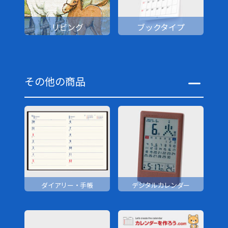
リビング
ブックタイプ
その他の商品
ダイアリー・手帳
デジタルカレンダー